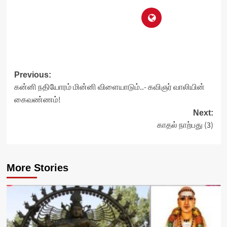
Post
Previous:
கன்னி நதியோரம் மின்னி விளையாடும்..- கவிஞர் வாலியின்
navigation
கைவண்ணம்!
Next:
காதல் நாற்பது (3)
More Stories