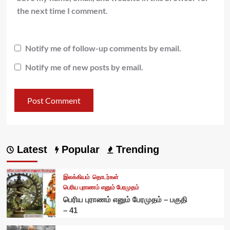
the next time I comment.
Notify me of follow-up comments by email.
Notify me of new posts by email.
Latest
Popular
Trending
இலக்கியம்
தொடர்கள்
பெரிய புராணம் எனும் பேரமுதம்
பெரிய புராணம் எனும் பேரமுதம் – பகுதி
– 41