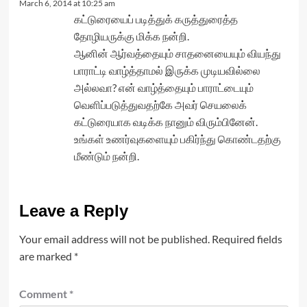
March 6, 2014 at 10:25 am
கட்டுரையைப் படித்துக் கருத்துரைத்த
தோழியருக்கு மிக்க நன்றி.
ஆனின் ஆர்வத்தையும் சாதனையையும் வியந்து
பாராட்டி வாழ்த்தாமல் இருக்க முடியவில்லை
அல்லவா? என் வாழ்த்தையும் பாராட்டையும்
வெளிப்படுத்துவதற்கே அவர் செயலைக்
கட்டுரையாக வடிக்க நானும் விரும்பினேன்.
உங்கள் உணர்வுகளையும் பகிர்ந்து கொண்டதற்கு
மீண்டும் நன்றி.
Leave a Reply
Your email address will not be published.
Required fields
are marked
*
Comment
*