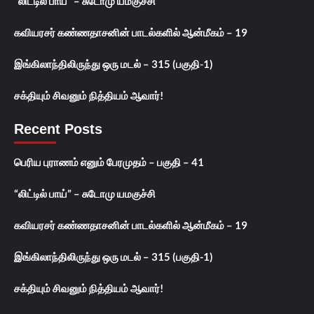
“லிட்டில் பாய்” – சுடோமு யமகுச்சி
கவியரசர் கண்ணதாசனின் பாடல்களில் ஆன்மீகம் – 19
இங்கிலாந்திலிருந்து ஒரு மடல் – 315 (பகுதி-1)
சக்தியும் சிவனும் நித்தியம் ஆவார்!
Recent Posts
பெரிய புராணம் எனும் பேரமுதம் – பகுதி – 41
“லிட்டில் பாய்” – சுடோமு யமகுச்சி
கவியரசர் கண்ணதாசனின் பாடல்களில் ஆன்மீகம் – 19
இங்கிலாந்திலிருந்து ஒரு மடல் – 315 (பகுதி-1)
சக்தியும் சிவனும் நித்தியம் ஆவார்!