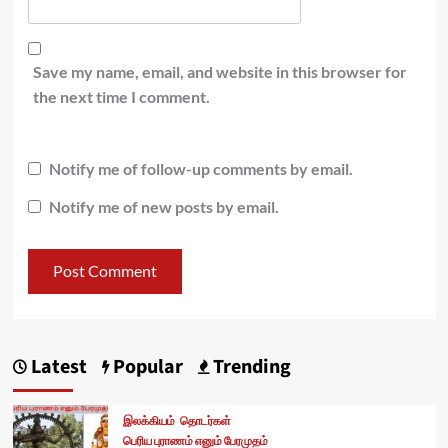
Save my name, email, and website in this browser for
the next time I comment.
Notify me of follow-up comments by email.
Notify me of new posts by email.
Latest
Popular
Trending
இலக்கியம்
தொடர்கள்
பெரிய புராணம் எனும் பேரமுதம்