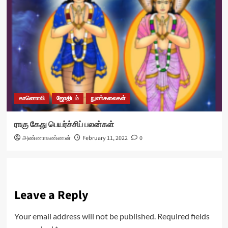
காணொலி
ஜோதிடம்
நுண்கலைகள்
ராகு கேது பெயர்ச்சிப் பலன்கள்
அண்ணாகண்ணன்
February 11, 2022
0
Leave a Reply
Your email address will not be published.
Required fields