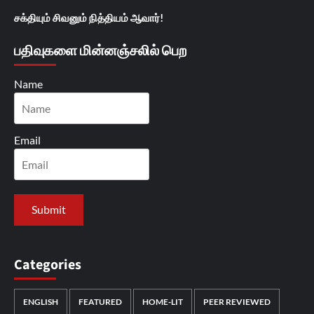
சக்தியும் சிவனும் நித்தியம் ஆவார்!
பதிவுகளை மின்னஞ்சலில் பெற
Name
Email
Categories
ENGLISH
FEATURED
HOME-LIT
PEER REVIEWED