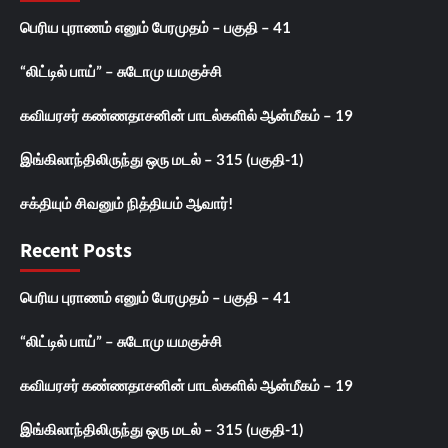
பெரிய புராணம் எனும் பேரமுதம் – பகுதி – 41
“லிட்டில் பாய்” – சுடோமு யமகுச்சி
கவியரசர் கண்ணதாசனின் பாடல்களில் ஆன்மீகம் – 19
இங்கிலாந்திலிருந்து ஒரு மடல் – 315 (பகுதி-1)
சக்தியும் சிவனும் நித்தியம் ஆவார்!
Recent Posts
பெரிய புராணம் எனும் பேரமுதம் – பகுதி – 41
“லிட்டில் பாய்” – சுடோமு யமகுச்சி
கவியரசர் கண்ணதாசனின் பாடல்களில் ஆன்மீகம் – 19
இங்கிலாந்திலிருந்து ஒரு மடல் – 315 (பகுதி-1)