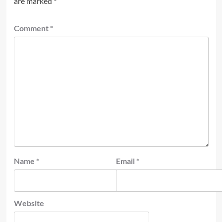
are marked
*
Comment
*
Name
*
Email
*
Website