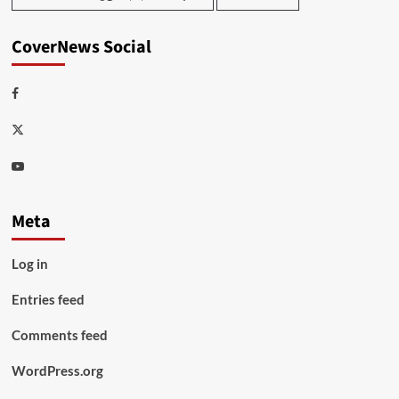
CoverNews Social
Facebook
Twitter
Youtube
Meta
Log in
Entries feed
Comments feed
WordPress.org