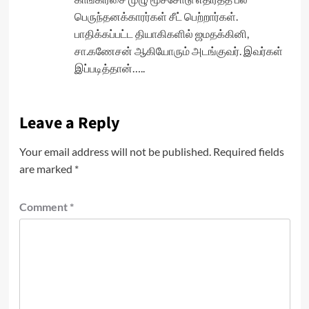
பெருந்தனக்காரர்கள் சீட் பெற்றார்கள்.
பாதிக்கப்பட்ட தியாகிகளில் ஜமதக்கினி,
சா.கணேசன் ஆகியோரும் அடங்குவர். இவர்கள்
இப்படித்தான்…..
Leave a Reply
Your email address will not be published.
Required fields
are marked
*
Comment
*