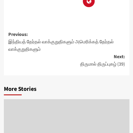
Post
Previous:
இந்தியத் தேர்தல் வாக்குறுதிகளும் அமெரிக்கத் தேர்தல்
navigation
வாக்குறுதிகளும்
Next:
திருமால் திருப்புகழ் (39)
More Stories