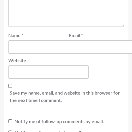
Name
*
Email
*
Website
Save my name, email, and website in this browser for
the next time I comment.
Notify me of follow-up comments by email.