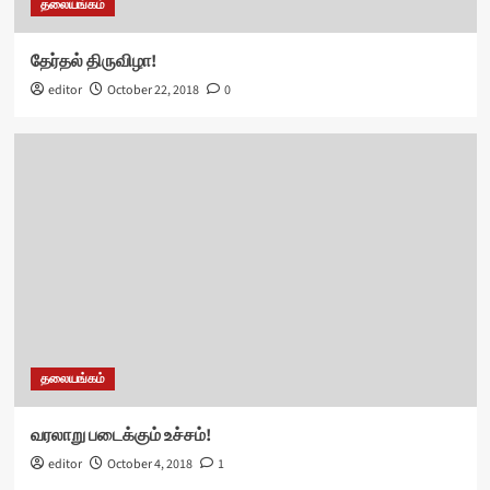
தலையங்கம்
தேர்தல் திருவிழா!
editor
October 22, 2018
0
தலையங்கம்
வரலாறு படைக்கும் உச்சம்!
editor
October 4, 2018
1