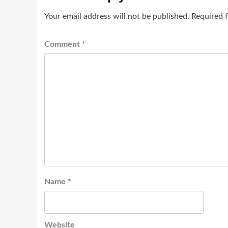
Your email address will not be published.
Required 
Comment
*
Name
*
Website