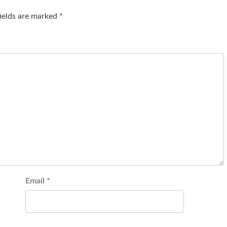
fields are marked
*
Email
*