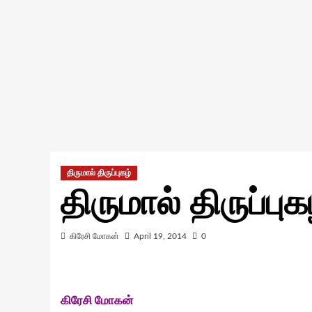
திருமால் திருப்புகழ்
திருமால் திருப்புக
கிரேசி மோகன்
April 19, 2014
0
கிரேசி மோகன்