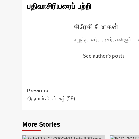
பதிவாசிரியரைப் பற்றி
கிரேசி மோகன்
எழுத்தாளர், நடிகர், கவிஞர்
See author's posts
Post
Previous:
திருமால் திருப்புகழ் (59)
navigation
More Stories