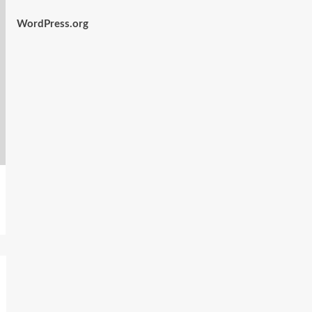
WordPress.org