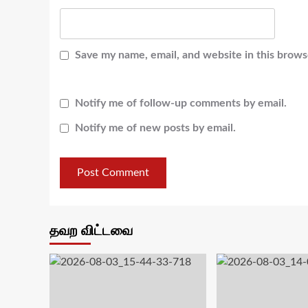
Save my name, email, and website in this brows
Notify me of follow-up comments by email.
Notify me of new posts by email.
தவற விட்டவை