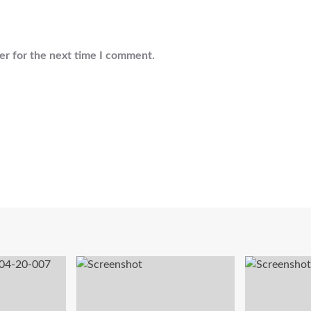
er for the next time I comment.