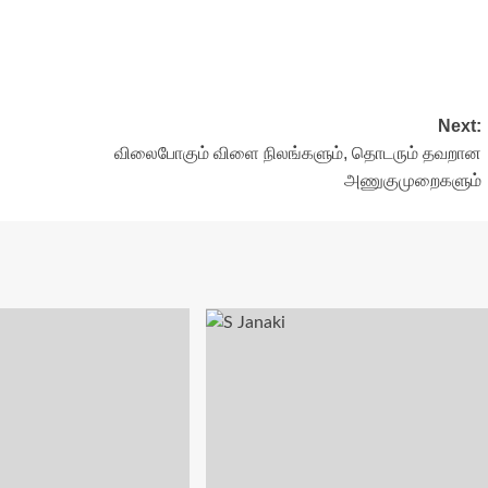
Next:
விலைபோகும் விளை நிலங்களும், தொடரும் தவறான
அணுகுமுறைகளும்