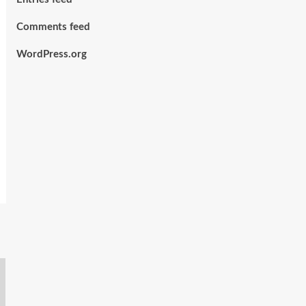
Comments feed
WordPress.org