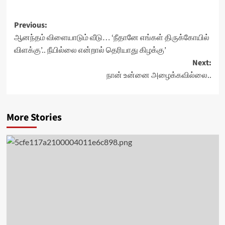
Post
Previous:
ஆனந்தம் விளையாடும் வீடு… ‘நீதானே எங்கள் திருக்கோயில்
navigation
விளக்கு’.. நீயில்லை என்றால் தெரியாது கிழக்கு’
Next:
நான் உன்னை அழைக்கவில்லை..
More Stories