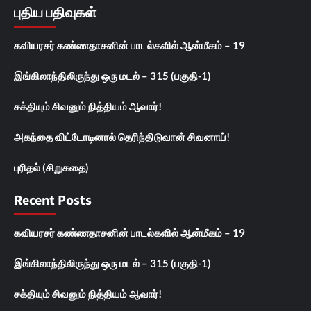
புதிய பதிவுகள்
கவியரசர் கண்ணதாசனின் பாடல்களில் ஆன்மீகம் – 19
இங்கிலாந்திலிருந்து ஒரு மடல் – 315 (பகுதி-1)
சக்தியும் சிவனும் நித்தியம் ஆவார்!
அகந்தை விட்டோடினால் தெரிந்திடுவான் சிவனாய்!
புரிதல் (சிறுகதை)
Recent Posts
கவியரசர் கண்ணதாசனின் பாடல்களில் ஆன்மீகம் – 19
இங்கிலாந்திலிருந்து ஒரு மடல் – 315 (பகுதி-1)
சக்தியும் சிவனும் நித்தியம் ஆவார்!