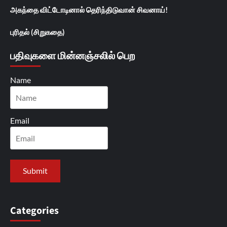
அகந்தை விட்டோடினால் தெரிந்திடுவான் சிவனாய்!
புரிதல் (சிறுகதை)
பதிவுகளை மின்னஞ்சலில் பெற
Name
Email
Categories