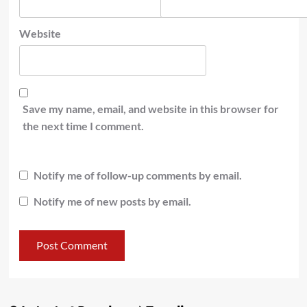
Website
Save my name, email, and website in this browser for
the next time I comment.
Notify me of follow-up comments by email.
Notify me of new posts by email.