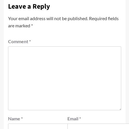
Leave a Reply
Your email address will not be published.
Required fields
are marked
*
Comment
*
Name
*
Email
*