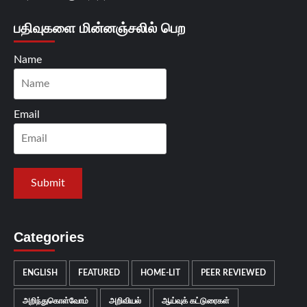
பதிவுகளை மின்னஞ்சலில் பெற
Name
Email
Categories
ENGLISH
FEATURED
HOME-LIT
PEER REVIEWED
அறிந்துகொள்வோம்
அறிவியல்
ஆய்வுக் கட்டுரைகள்