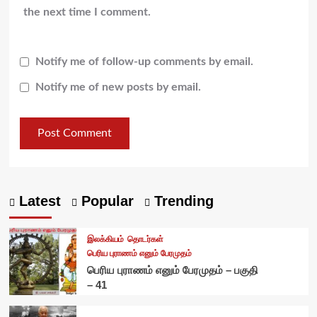
the next time I comment.
Notify me of follow-up comments by email.
Notify me of new posts by email.
Latest
Popular
Trending
இலக்கியம்
தொடர்கள்
பெரிய புராணம் எனும் பேரமுதம்
பெரிய புராணம் எனும் பேரமுதம் – பகுதி
– 41