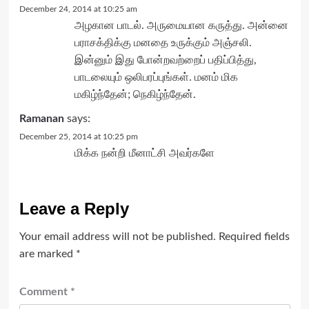
December 24, 2014 at 10:25 am
அழகான பாடல். அருமையான கருத்து. அன்னை
பராசக்திக்கு மனதை உருக்கும் அஞ்சலி.
இன்னும் இது போன்றவற்றைப் பதிப்பித்து,
பாடலையும் ஒலிபரப்புங்கள். மனம் மிக
மகிழ்ந்தேன்; நெகிழ்ந்தேன்.
Ramanan
says:
December 25, 2014 at 10:25 pm
மிக்க நன்றி மீனாட்சி அவர்களே
Leave a Reply
Your email address will not be published.
Required fields
are marked
*
Comment
*