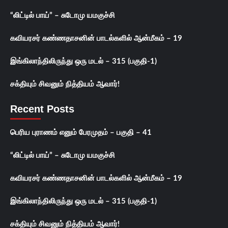
“லிட்டில் பாய்” – சுடோமு யமகுச்சி
கவியரசர் கண்ணதாசனின் பாடல்களில் ஆன்மீகம் – 19
இங்கிலாந்திலிருந்து ஒரு மடல் – 315 (பகுதி-1)
சக்தியும் சிவனும் நித்தியம் ஆவார்!
Recent Posts
பெரிய புராணம் எனும் பேரமுதம் – பகுதி – 41
“லிட்டில் பாய்” – சுடோமு யமகுச்சி
கவியரசர் கண்ணதாசனின் பாடல்களில் ஆன்மீகம் – 19
இங்கிலாந்திலிருந்து ஒரு மடல் – 315 (பகுதி-1)
சக்தியும் சிவனும் நித்தியம் ஆவார்!