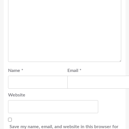
Name
*
Email
*
Website
Save my name, email, and website in this browser for