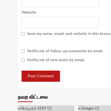
Website
Save my name, email, and website in this brows
Notify me of follow-up comments by email.
Notify me of new posts by email.
தவற விட்டவை