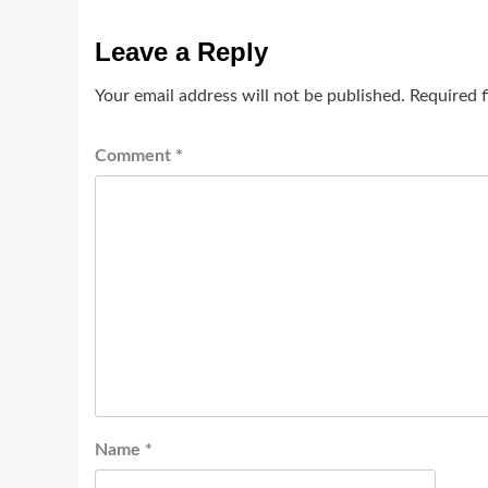
Leave a Reply
Your email address will not be published.
Required 
Comment
*
Name
*