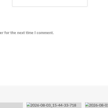
er for the next time I comment.