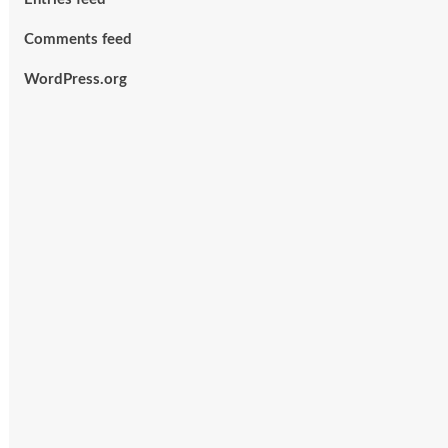
Comments feed
WordPress.org