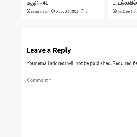
பகுதி – 41
பாடல்களில்
பவள சங்கரி
August 6, 2026
0
சக்தி சக்தித
Leave a Reply
Your email address will not be published.
Required fi
Comment
*