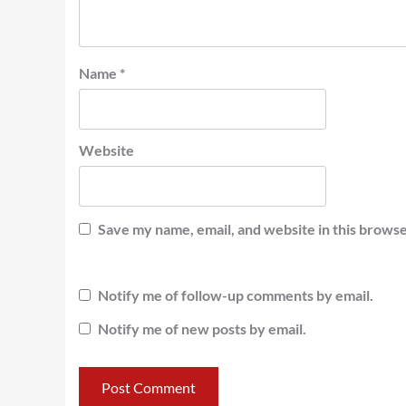
Name
*
Website
Save my name, email, and website in this browse
Notify me of follow-up comments by email.
Notify me of new posts by email.