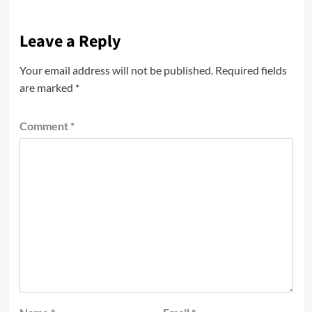
Leave a Reply
Your email address will not be published.
Required fields
are marked
*
Comment
*