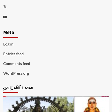
Twitter
Youtube
Meta
Log in
Entries feed
Comments feed
WordPress.org
தவற விட்டவை