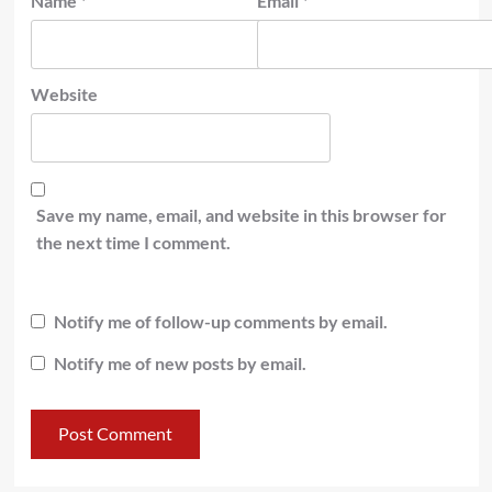
Name
*
Email
*
Website
Save my name, email, and website in this browser for
the next time I comment.
Notify me of follow-up comments by email.
Notify me of new posts by email.