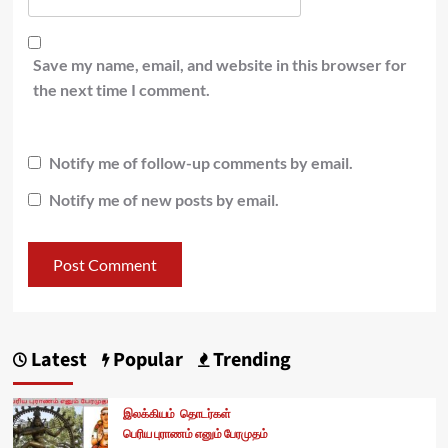
Save my name, email, and website in this browser for
the next time I comment.
Notify me of follow-up comments by email.
Notify me of new posts by email.
Latest
Popular
Trending
இலக்கியம்
தொடர்கள்
பெரிய புராணம் எனும் பேரமுதம்