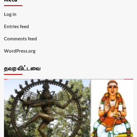
Log in
Entries feed
Comments feed
WordPress.org
தவற விட்டவை