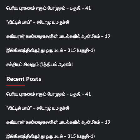
பெரிய புராணம் எனும் பேரமுதம் – பகுதி – 41
“லிட்டில் பாய்” – சுடோமு யமகுச்சி
கவியரசர் கண்ணதாசனின் பாடல்களில் ஆன்மீகம் – 19
இங்கிலாந்திலிருந்து ஒரு மடல் – 315 (பகுதி-1)
சக்தியும் சிவனும் நித்தியம் ஆவார்!
Recent Posts
பெரிய புராணம் எனும் பேரமுதம் – பகுதி – 41
“லிட்டில் பாய்” – சுடோமு யமகுச்சி
கவியரசர் கண்ணதாசனின் பாடல்களில் ஆன்மீகம் – 19
இங்கிலாந்திலிருந்து ஒரு மடல் – 315 (பகுதி-1)