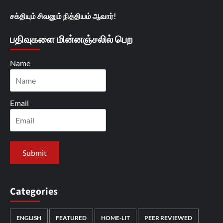
சக்தியும் சிவனும் நித்தியம் ஆவார்!
பதிவுகளை மின்னஞ்சலில் பெற
Name
Email
Categories
ENGLISH
FEATURED
HOME-LIT
PEER REVIEWED