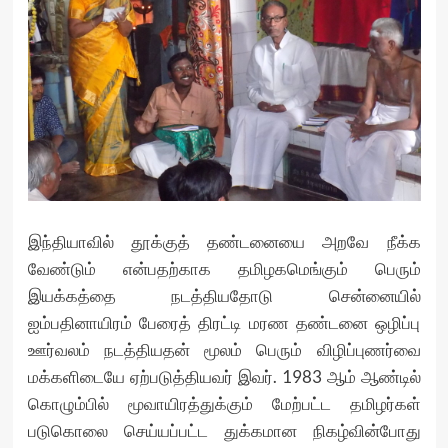
இந்தியாவில் தூக்குத் தண்டனையை அறவே நீக்க
வேண்டும் என்பதற்காக தமிழகமெங்கும் பெரும்
இயக்கத்தை நடத்தியதோடு சென்னையில்
ஐம்பதினாயிரம் பேரைத் திரட்டி மரண தண்டனை ஒழிப்பு
ஊர்வலம் நடத்தியதன் மூலம் பெரும் விழிப்புணர்வை
மக்களிடையே ஏற்படுத்தியவர் இவர். 1983 ஆம் ஆண்டில்
கொழும்பில் மூவாயிரத்துக்கும் மேற்பட்ட தமிழர்கள்
படுகொலை செய்யப்பட்ட துக்கமான நிகழ்வின்போது