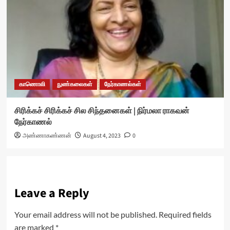
காணொலி
நுண்கலைகள்
நேர்காணல்கள்
சிரிக்கச் சிரிக்கச் சில சிந்தனைகள் | நிர்மலா ராகவன்
நேர்காணல்
அண்ணாகண்ணன்
August 4, 2023
0
Leave a Reply
Your email address will not be published.
Required fields
are marked
*