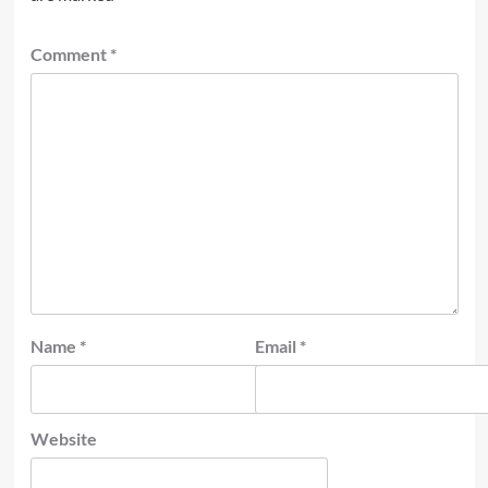
Comment
*
Name
*
Email
*
Website