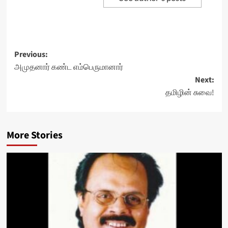
Post
Previous:
அமுதனார் கண்ட எம்பெருமானார்
navigation
Next:
தமிழின் சுவை!
More Stories