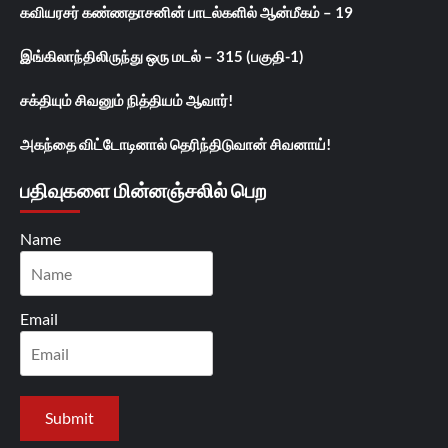
கவியரசர் கண்ணதாசனின் பாடல்களில் ஆன்மீகம் – 19
இங்கிலாந்திலிருந்து ஒரு மடல் – 315 (பகுதி-1)
சக்தியும் சிவனும் நித்தியம் ஆவார்!
அகந்தை விட்டோடினால் தெரிந்திடுவான் சிவனாய்!
பதிவுகளை மின்னஞ்சலில் பெற
Name
Email