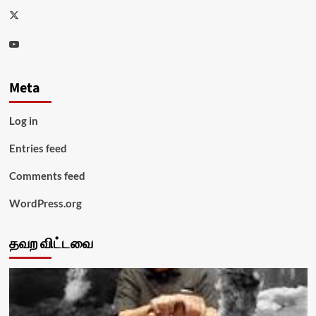
Twitter
Youtube
Meta
Log in
Entries feed
Comments feed
WordPress.org
தவற விட்டவை