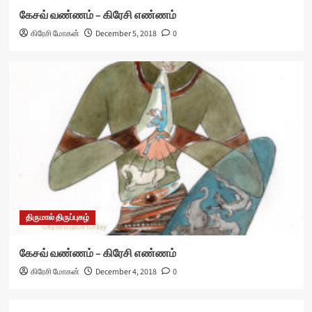
கேசவ் வண்ணம் – கிரேசி எண்ணம்
கிரேசி மோகன்
December 5, 2018
0
திருமால் திருப்புகழ்
கேசவ் வண்ணம் – கிரேசி எண்ணம்
கிரேசி மோகன்
December 4, 2018
0