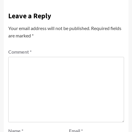
Leave a Reply
Your email address will not be published.
Required fields
are marked
*
Comment
*
Name
*
Email
*