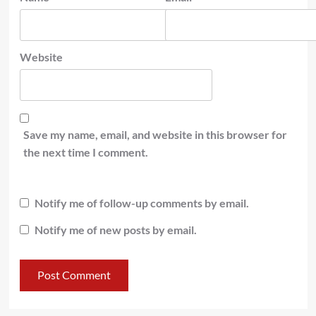
Website
Save my name, email, and website in this browser for
the next time I comment.
Notify me of follow-up comments by email.
Notify me of new posts by email.