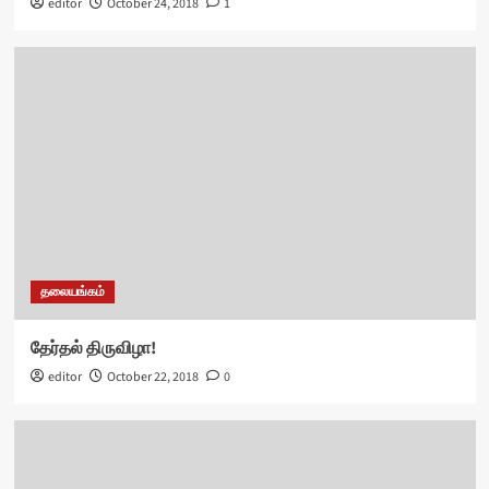
editor
October 24, 2018
1
தலையங்கம்
தேர்தல் திருவிழா!
editor
October 22, 2018
0