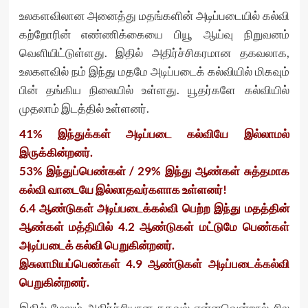
உலகளவிலான அனைத்து மதங்களின் அடிப்படையில் கல்வி
கற்றோரின் எண்ணிக்கையை பியூ ஆய்வு நிறுவனம்
வெளியிட்டுள்ளது. இதில் அதிர்ச்சிகரமான தகவலாக,
உலகளவில் நம் இந்து மதமே அடிப்படைக் கல்வியில் மிகவும்
பின் தங்கிய நிலையில் உள்ளது. யூதர்களே கல்வியில்
முதலாம் இடத்தில் உள்ளனர்.
41% இந்துக்கள் அடிப்படை கல்வியே இல்லாமல்
இருக்கின்றனர்.
53% இந்துப்பெண்கள் / 29% இந்து ஆண்கள் சுத்தமாக
கல்வி வாடையே இல்லாதவர்களாக உள்ளனர்!
6.4 ஆண்டுகள் அடிப்படைக்கல்வி பெற்ற இந்து மதத்தின்
ஆண்கள் மத்தியில் 4.2 ஆண்டுகள் மட்டுமே பெண்கள்
அடிப்படைக் கல்வி பெறுகின்றனர்.
இசுலாமியப்பெண்கள் 4.9 ஆண்டுகள் அடிப்படைக்கல்வி
பெறுகின்றனர்.
இதில் மேலும் அதிர்ச்சியான தகவல் என்னவென்றால் சில