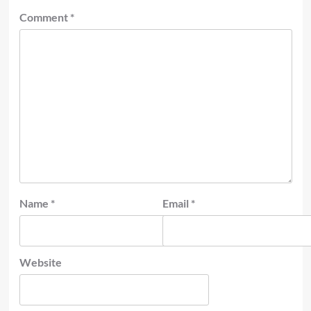
Comment
*
Name
*
Email
*
Website