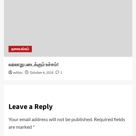
தலையங்கம்
வரலாறு படைக்கும் உச்சம்!
editor
October 4, 2018
1
Leave a Reply
Your email address will not be published.
Required fields
are marked
*