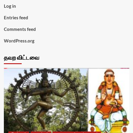
Log in
Entries feed
Comments feed
WordPress.org
தவற விட்டவை