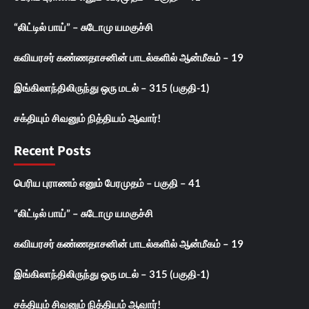
“லிட்டில் பாய்” – சுடோமு யமகுச்சி
கவியரசர் கண்ணதாசனின் பாடல்களில் ஆன்மீகம் – 19
இங்கிலாந்திலிருந்து ஒரு மடல் – 315 (பகுதி-1)
சக்தியும் சிவனும் நித்தியம் ஆவார்!
Recent Posts
பெரிய புராணம் எனும் பேரமுதம் – பகுதி – 41
“லிட்டில் பாய்” – சுடோமு யமகுச்சி
கவியரசர் கண்ணதாசனின் பாடல்களில் ஆன்மீகம் – 19
இங்கிலாந்திலிருந்து ஒரு மடல் – 315 (பகுதி-1)
சக்தியும் சிவனும் நித்தியம் ஆவார்!