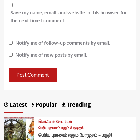
Save my name, email, and website in this browser for
the next time I comment.
Notify me of follow-up comments by email.
Notify me of new posts by email.
Latest
Popular
Trending
இலக்கியம்
தொடர்கள்
பெரிய புராணம் எனும் பேரமுதம்
பெரிய புராணம் எனும் பேரமுதம் – பகுதி