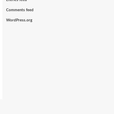
Comments feed
WordPress.org