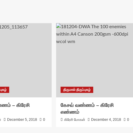
புகழ்
திருமால் திருப்புகழ்
ணம் – கிரேசி
கேசவ் வண்ணம் – கிரேசி
எண்ணம்
்
December 5, 2018
0
கிரேசி மோகன்
December 4, 2018
0