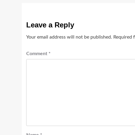
Leave a Reply
Your email address will not be published.
Required 
Comment
*