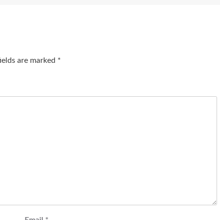
fields are marked
*