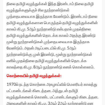
நிலை தமிழி எழுத்துக்கள் இந்த இரண்டாம் நிலை தமிழி
எழுத்துக்களுக்குச் சில நூற்றாண்டுகள்
முந்தையவையாக இருந்தாக வேண்டும். இரண்டாம் நிலை
தமிழி எழுத்துக்களான பொருந்தல் தமிழி எழுத்துக்களின்
காலம் கி.மு. 5ஆம் நூற்றாண்டு என்பதால் முதல்நிலை
தமிழி எழுத்துக்களின் தொடக்க காலம் அதற்கு இரண்டு
மூன்று நூற்றாண்டுகள் முந்தையவையாக இருந்தாக
வேண்டும். அதன் அடிப்படையில் கி.மு. 5ஆம்
நூற்றாண்டுக்கு முன் இரண்டு, மூன்று நூற்றாண்டுகள்
எனில் முதல்நிலை தமிழி எழுத்துக்களின் தொடக்க
காலத்தை கி.மு. 8ஆம் நூற்றாண்டு எனக் கொள்ளலாம்.
கொற்கையில் தமிழி எழுத்துக்கள்:
1970ல் நடந்த கொற்கை அகழாய்வில் மௌரியர் காலத்து
மட்பாண்டங்கள் கிடைத்தன. அத்துடன் தமிழி
எழுத்துக்களைக் கொண்ட மட்பாண்டங்களும் கிடைத்தன.
அவைகளின் காலம் கி.மு. 3ஆம் 2ஆம் நூற்றாண்டு என