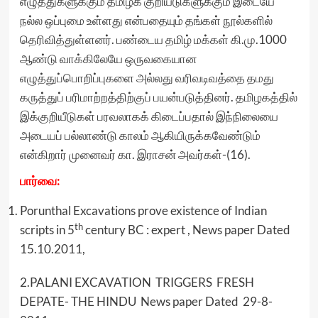
எழுத்துகளுக்கும் தமிழக குறியீடுகளுக்கும் இடையே
நல்ல ஒப்புமை உள்ளது என்பதையும் தங்கள் நூல்களில்
தெரிவித்துள்ளனர். பண்டைய தமிழ் மக்கள் கி.மு.1000
ஆண்டு வாக்கிலேயே ஒருவகையான
எழுத்துப்பொறிப்புகளை அல்லது வரிவடிவத்தை தமது
கருத்துப் பரிமாற்றத்திற்குப் பயன்படுத்தினர். தமிழகத்தில்
இக்குறியீடுகள் பரவலாகக் கிடைப்பதால் இந்நிலையை
அடையப் பல்லாண்டு காலம் ஆகியிருக்கவேண்டும்
என்கிறார் முனைவர் கா. இராசன் அவர்கள்-(16).
பார்வை:
Porunthal Excavations prove existence of Indian
th
scripts in 5
century BC : expert , News paper Dated
15.10.2011,
2.PALANI EXCAVATION TRIGGERS FRESH
DEPATE- THE HINDU News paper Dated 29-8-