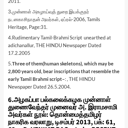
2011.
3.முன்னாள் அகழாய்வுத் துறை இயக்குநர்
நடனகாசிநாதன் அவர்கள், ஏப்ரல்-2006, Tamils
Heritage, Page:31.
4.Rudimentary Tamil-Brahmi Script unearthed at
adichanallur, THE HINDU Newspaper Dated
17.2.2005
5.
Three of them
(
human skeletons
)
, which may be
2,800 years old, bear inscriptions that resemble the
early Tamil Brahmi script
–
: , THE HINDU
Newspaper Dated 26.5.2004.
6.அழகப்பா பல்கலைக்கழக முன்னாள்
துணைவேந்தர் முனைவர் அ. இராமசாமி
அவர்கள் நூல்: தொன்மைத்தமிழர்
நாகரிக வரலாறு, டிசம்பர் 2013, பக்: 61,