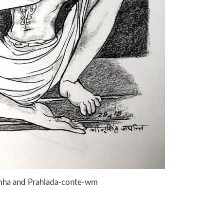
ha and Prahlada-conte-wm