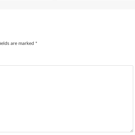
fields are marked
*