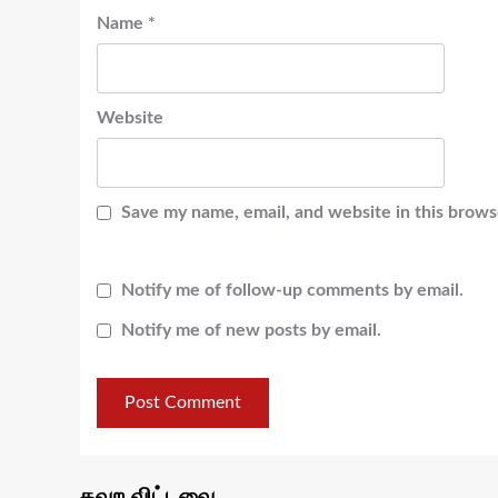
Name
*
Website
Save my name, email, and website in this brows
Notify me of follow-up comments by email.
Notify me of new posts by email.
தவற விட்டவை