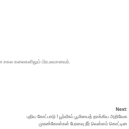
, என சகல கலைகளிலும் பிரபலமானவர்.
Next:
புதிய கோட்பாடு ! பூர்வீகப் பூமியைத் தாக்கிய அதிவேக
முரண்கோள்கள் பேரளவு நீர் வெள்ளம் கொட்டின