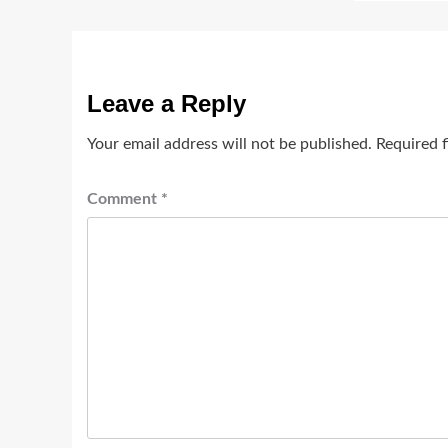
Leave a Reply
Your email address will not be published.
Required 
Comment
*