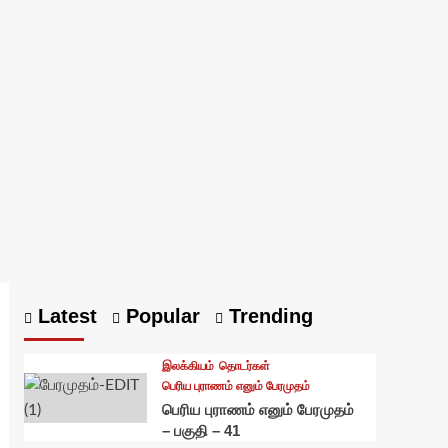
Latest
Popular
Trending
இலக்கியம்
தொடர்கள்
பெரிய புராணம் எனும் பேரமுதம்
பெரிய புராணம் எனும் பேரமுதம்
– பகுதி – 41