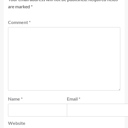
are marked
*
Comment
*
Name
*
Email
*
Website