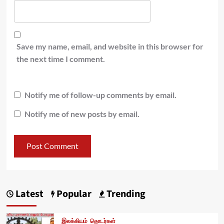
Save my name, email, and website in this browser for
the next time I comment.
Notify me of follow-up comments by email.
Notify me of new posts by email.
Latest
Popular
Trending
இலக்கியம்
தொடர்கள்