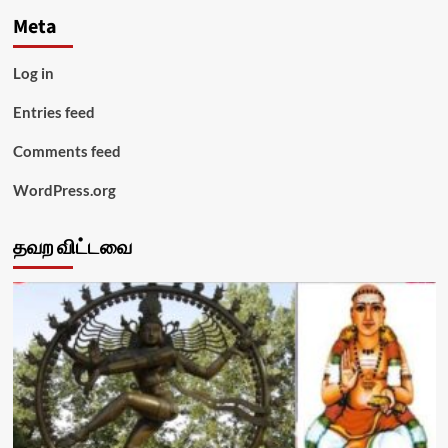
Meta
Log in
Entries feed
Comments feed
WordPress.org
தவற விட்டவை