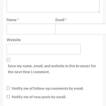
Name
*
Email
*
Website
Save my name, email, and website in this browser for
the next time I comment.
Notify me of follow-up comments by email.
Notify me of new posts by email.