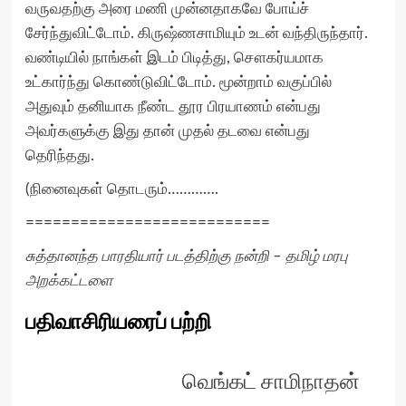
வருவதற்கு அரை மணி முன்னதாகவே போய்ச்
சேர்ந்துவிட்டோம். கிருஷ்ணசாமியும் உடன் வந்திருந்தார்.
வண்டியில் நாங்கள் இடம் பிடித்து, சௌகர்யமாக
உட்கார்ந்து கொண்டுவிட்டோம். மூன்றாம் வகுப்பில்
அதுவும் தனியாக நீண்ட தூர பிரயாணம் என்பது
அவர்களுக்கு இது தான் முதல் தடவை என்பது
தெரிந்தது.
(நினைவுகள் தொடரும்………….
===========================
சுத்தானந்த பாரதியார் படத்திற்கு நன்றி –
தமிழ் மரபு
அறக்கட்டளை
பதிவாசிரியரைப் பற்றி
வெங்கட் சாமிநாதன்