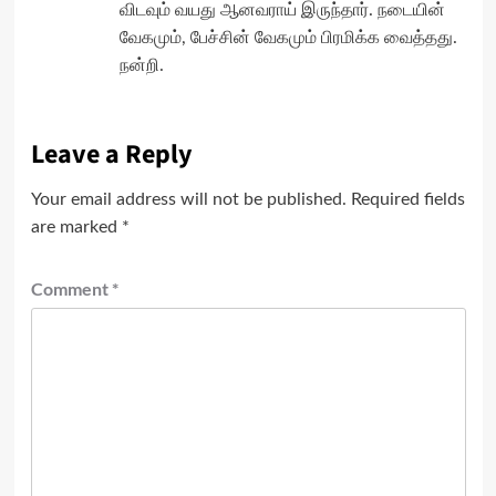
விடவும் வயது ஆனவராய் இருந்தார். நடையின்
வேகமும், பேச்சின் வேகமும் பிரமிக்க வைத்தது.
நன்றி.
Leave a Reply
Your email address will not be published.
Required fields
are marked
*
Comment
*