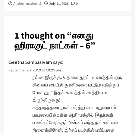
அண்ணாகண்ணன்
July 11, 2026
0
1 thought on “
எனது
ஹிராகுட் நாட்கள் – 6
”
Geetha Sambasivam
says:
September 20, 2010 at 10:25 am
நல்லா இருக்கு. தொலைதூரப் பயணத்தில் ஒரு
சின்னப் பையில் துணிகளை மட்டும் எடுத்துப்
போனது, அந்தக் காலத்தில் சாத்தியமா
இருந்திருக்கு!
சுத்தாநந்தரை நான் பார்த்தப்போ மதுரையில்
பசுமலையில் உள்ள ஆசிரமத்தில் இருந்தார்.
பாண்டிச்சேரிக்குப் பின்னர் வந்த நாட்கள் என
நினைக்கிறேன். இந்தப் படத்தில் பார்ப்பதை