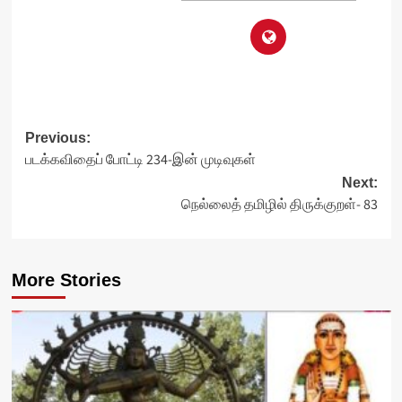
Post
Previous:
படக்கவிதைப் போட்டி 234-இன் முடிவுகள்
navigation
Next:
நெல்லைத் தமிழில் திருக்குறள்- 83
More Stories