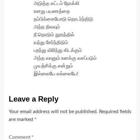
அடுத்த கட்டம் நோக்கி
உனது பயணத்தை
நம்பிக்கையோடு தொடர்ந்திடு
அந்த நிலவும்
நீ தொடும் தூரத்தில்
வந்து சேர்ந்திடும்
பறந்து விரிந்து கிடக்கும்
அந்த வானும் உனக்கு வசப்படும்
முயற்சிக்கு என்றும்
இல்லையே எல்லையே!
Leave a Reply
Your email address will not be published.
Required fields
are marked
*
Comment
*