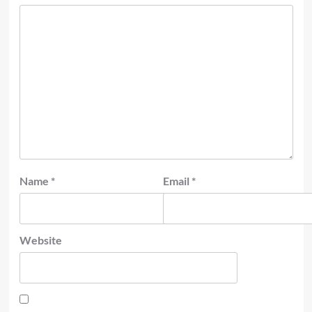
Name
*
Email
*
Website