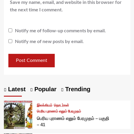
Save my name, email, and website in this browser for
the next time I comment.
Notify me of follow-up comments by email.
Notify me of new posts by email.
Latest
Popular
Trending
இலக்கியம்
தொடர்கள்
பெரிய புராணம் எனும் பேரமுதம்
பெரிய புராணம் எனும் பேரமுதம் – பகுதி
– 41