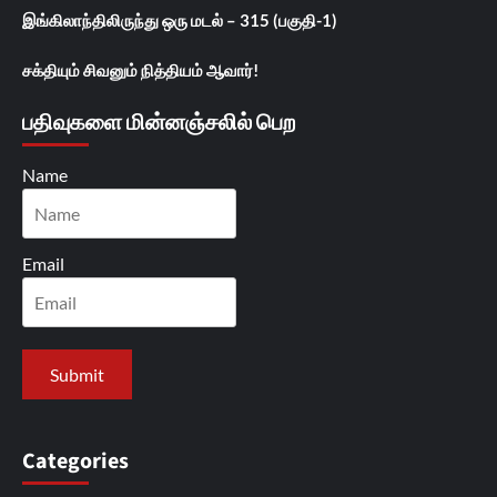
இங்கிலாந்திலிருந்து ஒரு மடல் – 315 (பகுதி-1)
சக்தியும் சிவனும் நித்தியம் ஆவார்!
பதிவுகளை மின்னஞ்சலில் பெற
Name
Email
Categories