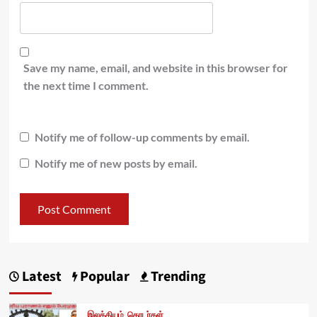
Save my name, email, and website in this browser for
the next time I comment.
Notify me of follow-up comments by email.
Notify me of new posts by email.
Latest
Popular
Trending
இலக்கியம்
தொடர்கள்