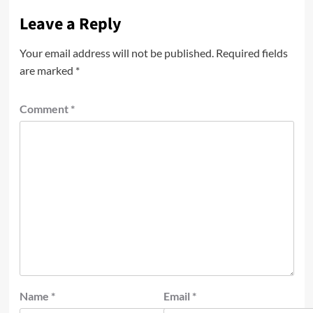
Leave a Reply
Your email address will not be published.
Required fields
are marked
*
Comment
*
Name
*
Email
*