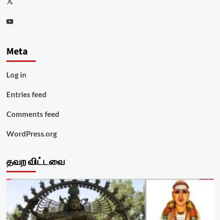
Youtube
Meta
Log in
Entries feed
Comments feed
WordPress.org
தவற விட்டவை