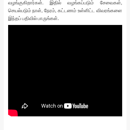
வழங்குகிறார்கள். இதில் வழங்கப்படும் சேவைகள்,
செயல்படும் நாள், நேரம், கட்டணம் உள்ளிட்ட விவரங்களை
இந்தப் பதிவில் பாருங்கள்.