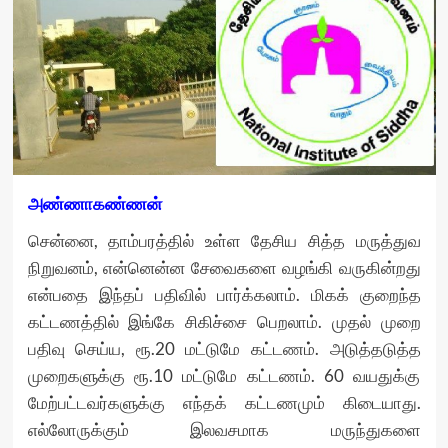
அண்ணாகண்ணன்
சென்னை, தாம்பரத்தில் உள்ள தேசிய சித்த மருத்துவ
நிறுவனம், என்னென்ன சேவைகளை வழங்கி வருகின்றது
என்பதை இந்தப் பதிவில் பார்க்கலாம். மிகக் குறைந்த
கட்டணத்தில் இங்கே சிகிச்சை பெறலாம். முதல் முறை
பதிவு செய்ய, ரூ.20 மட்டுமே கட்டணம். அடுத்தடுத்த
முறைகளுக்கு ரூ.10 மட்டுமே கட்டணம். 60 வயதுக்கு
மேற்பட்டவர்களுக்கு எந்தக் கட்டணமும் கிடையாது.
எல்லோருக்கும் இலவசமாக மருந்துகளை