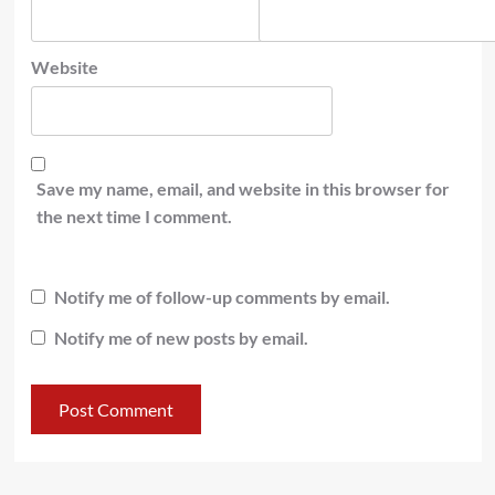
Website
Save my name, email, and website in this browser for
the next time I comment.
Notify me of follow-up comments by email.
Notify me of new posts by email.