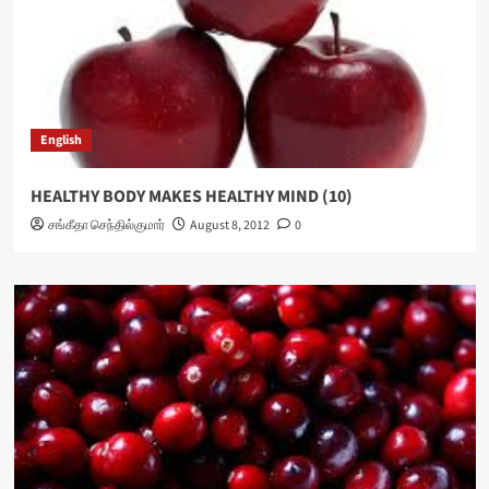
English
HEALTHY BODY MAKES HEALTHY MIND (10)
சங்கீதா செந்தில்குமார்
August 8, 2012
0