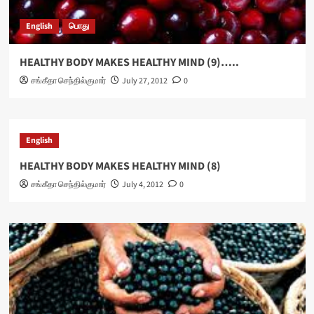
English
பொது
HEALTHY BODY MAKES HEALTHY MIND (9)…..
சங்கீதா செந்தில்குமார்
July 27, 2012
0
English
HEALTHY BODY MAKES HEALTHY MIND (8)
சங்கீதா செந்தில்குமார்
July 4, 2012
0