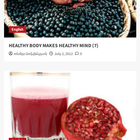
English
HEALTHY BODY MAKES HEALTHY MIND (7)
சங்கீதா செந்தில்குமார்
July 2, 2012
0