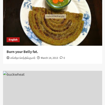
English
Burn your Belly fat.
சங்கீதா செந்தில்குமார்
March 14, 2013
0