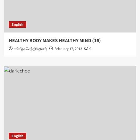
English
HEALTHY BODY MAKES HEALTHY MIND (16)
சங்கீதா செந்தில்குமார்
February 17, 2013
0
English