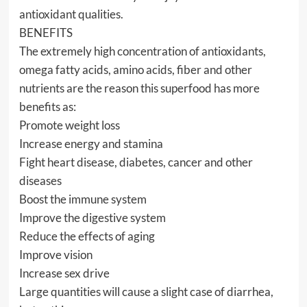
antioxidant qualities.
BENEFITS
The extremely high concentration of antioxidants,
omega fatty acids, amino acids, fiber and other
nutrients are the reason this superfood has more
benefits as:
Promote weight loss
Increase energy and stamina
Fight heart disease, diabetes, cancer and other
diseases
Boost the immune system
Improve the digestive system
Reduce the effects of aging
Improve vision
Increase sex drive
Large quantities will cause a slight case of diarrhea,