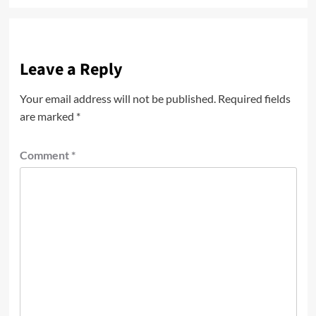
Leave a Reply
Your email address will not be published.
Required fields
are marked
*
Comment
*