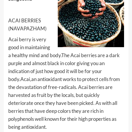
ACAI BERRIES
(NAVAPAZHAM)
Acai berry is very
good in maintaining
a healthy mind and body.The Acai berries are a dark
purple and almost black in color giving you an
indication of just how good it will be for your
body.Acai,an antioxidant works to protect cells from
the devastation of free-radicals. Acai berries are
harvested as fruit by the locals, but quickly
deteriorate once they have been picked. As with all
berries that have deep colors they are rich in
polyphenols well known for their high properties as
being antioxidant.