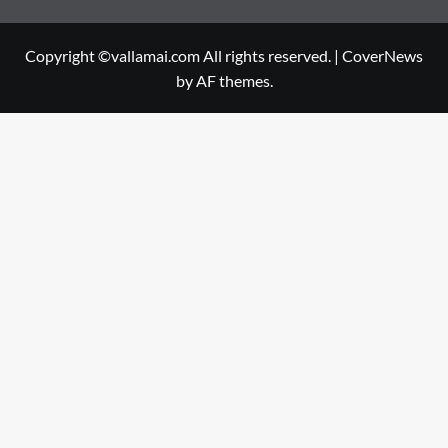
Copyright ©vallamai.com All rights reserved.
|
CoverNews
by AF themes.