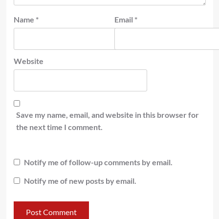
Name
*
Email
*
Website
Save my name, email, and website in this browser for
the next time I comment.
Notify me of follow-up comments by email.
Notify me of new posts by email.