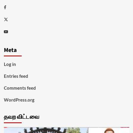
Facebook
Twitter
Youtube
Meta
Log in
Entries feed
Comments feed
WordPress.org
தவற விட்டவை