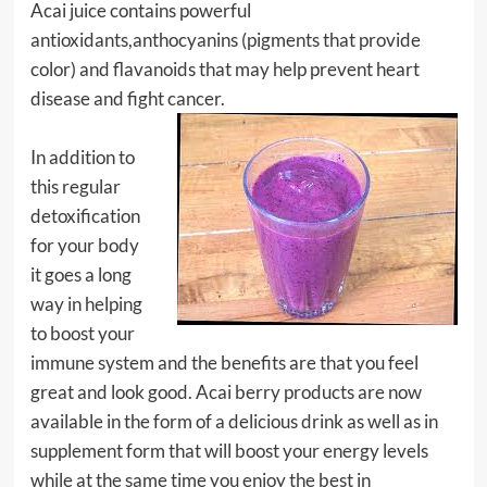
Acai juice contains powerful
antioxidants,anthocyanins (pigments that provide
color) and flavanoids that may help prevent heart
disease and fight cancer.
In addition to
this regular
detoxification
for your body
it goes a long
way in helping
to boost your
immune system and the benefits are that you feel
great and look good. Acai berry products are now
available in the form of a delicious drink as well as in
supplement form that will boost your energy levels
while at the same time you enjoy the best in