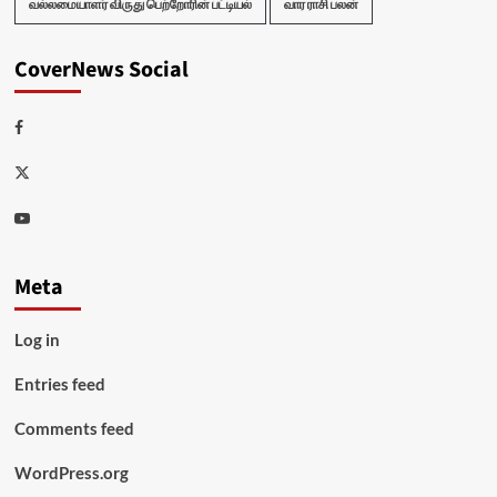
வல்லமையாளர் விருது பெற்றோரின் பட்டியல்
வார ராசி பலன்
CoverNews Social
Facebook
Twitter
Youtube
Meta
Log in
Entries feed
Comments feed
WordPress.org