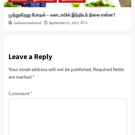
முற்றுகிறது மோதல் – கனடாவில் இந்தியர் நிலை என்ன?
அண்ணாகண்ணன்
September 22, 2023
0
Leave a Reply
Your email address will not be published.
Required fields
are marked
*
Comment
*