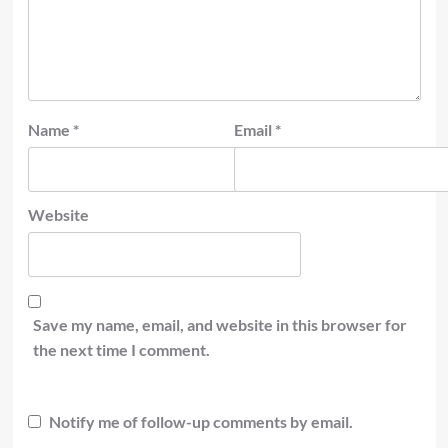
Name
*
Email
*
Website
Save my name, email, and website in this browser for
the next time I comment.
Notify me of follow-up comments by email.