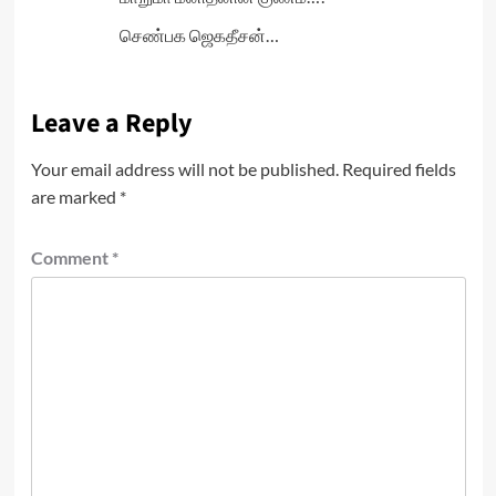
செண்பக ஜெகதீசன்…
Leave a Reply
Your email address will not be published.
Required fields
are marked
*
Comment
*