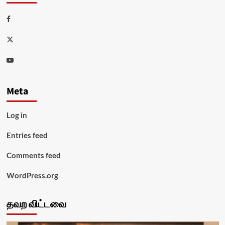
Facebook
Twitter
Youtube
Meta
Log in
Entries feed
Comments feed
WordPress.org
தவற விட்டவை