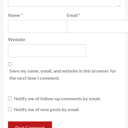
Name
*
Email
*
Website
Save my name, email, and website in this browser for
the next time I comment.
Notify me of follow-up comments by email.
Notify me of new posts by email.