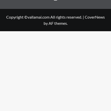
Copyright ©vallamai.com All rights reserved.
|
CoverNews
by AF themes.