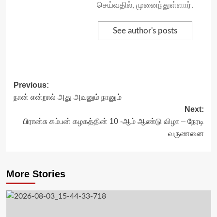
செய்வதில், முனைந்துள்ளார்.
See author's posts
Post
Previous:
நான் என்றால் அது அவனும் நானும்
navigation
Next:
பிரான்சு கம்பன் கழகத்தின் 10 -ஆம் ஆண்டு விழா – நேரடி
வருணனை
More Stories