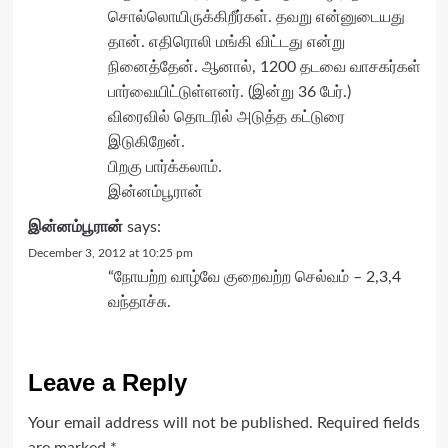
சொல்லொயிருக்கிறீர்கள். தவறு என்னுடையது
தான். எதிரொலி மங்கி விட்டது என்று
நினைத்தேன். ஆனால், 1200 தடவை வாசகர்கள்
பார்வையிட்டுள்ளனர். (இன்று 36 பேர்.)
விரைவில் தொடரில் அடுத்த கட்டுரை
இடுகிறேன்.
பிறகு பார்க்கலாம்.
இன்னம்பூரான்
இன்னம்பூரான்
says:
December 3, 2012 at 10:25 pm
“நோயற்ற வாழ்வே குறைவற்ற செல்வம் – 2,3,4
வந்தாச்சு.
Leave a Reply
Your email address will not be published.
Required fields