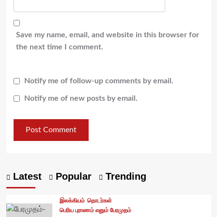
Save my name, email, and website in this browser for
the next time I comment.
Notify me of follow-up comments by email.
Notify me of new posts by email.
Latest
Popular
Trending
இலக்கியம்
தொடர்கள்
பெரிய புராணம் எனும் பேரமுதம்