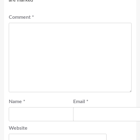
are marked
*
Comment
*
Name
*
Email
*
Website