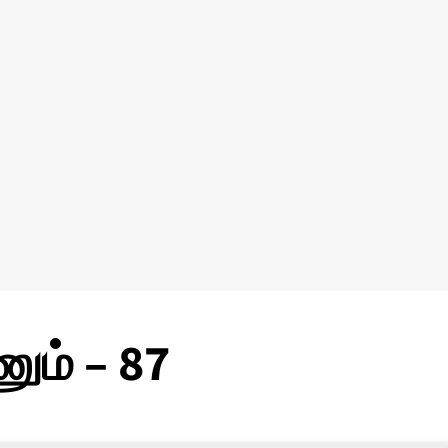
ும் – 87