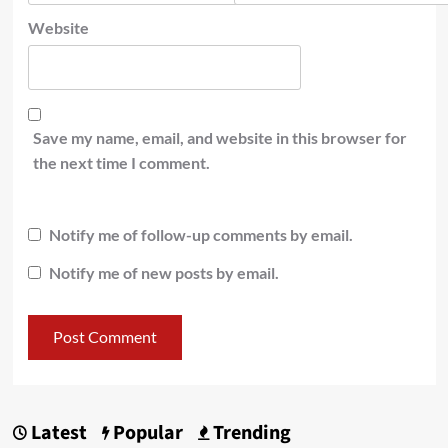
Website
Save my name, email, and website in this browser for
the next time I comment.
Notify me of follow-up comments by email.
Notify me of new posts by email.
Latest
Popular
Trending