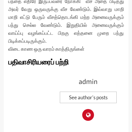
பந்தை எதிரே இருப்பவரை நோக்கி வீச அதை பிடித்து
அவர் வேறு ஒருவருக்கு வீச வேண்டும். இவ்வாறு மாறி
மாறி எட்டு பேரும் வீசத்தொடங்கி மற்ற அனைவருக்கும்
பந்து செல்ல வேண்டும். இறுதியில் அனைவருக்கும்
வாய்ப்பு வழங்கப்பட்ட பிறகு எத்தனை முறை பந்து
பிடிக்கப்படிருக்கும்.
விடை காண ஒரு வாரம் காத்திருங்கள்
பதிவாசிரியரைப் பற்றி
admin
See author's posts