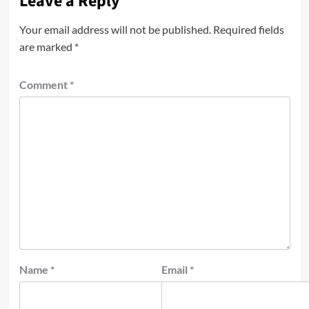
Leave a Reply
Your email address will not be published.
Required fields
are marked
*
Comment
*
Name
*
Email
*