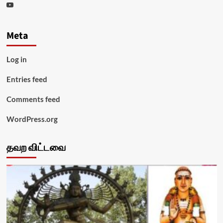
Youtube
Meta
Log in
Entries feed
Comments feed
WordPress.org
தவற விட்டவை