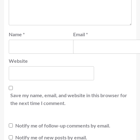
Name
*
Email
*
Website
Save my name, email, and website in this browser for
the next time I comment.
Notify me of follow-up comments by email.
Notify me of new posts by email.