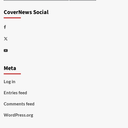
CoverNews Social
Facebook
Twitter
Youtube
Meta
Log in
Entries feed
Comments feed
WordPress.org