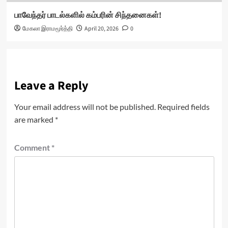
பாவேந்தர் பாடல்களில் கம்பரின் சிந்தனைகள்!
மேகலா இராமமூர்த்தி
April 20, 2026
0
Leave a Reply
Your email address will not be published.
Required fields
are marked
*
Comment
*