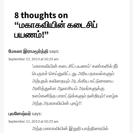
8 thoughts on
“
மகாகவியின் கடைசிப்
பயணம்!
”
மேகலா இராமமூர்த்தி
says:
September 11, 2013 at 10:25 am
’மகாகவியின் கடைசிப் பயணம்’ கண்களில் நீர்
பெருகச் செய்துவிட்டது. அரிய தகவல்களும்
அற்புதக் கவிதையும் அடங்கிய கட்டுரையை
அளித்துள்ள ஆலாசியம் அவர்களுக்கு
உளம்கனிந்த பாராட்டுக்களும் நன்றியும்! வாழ்க
அந்த அமரகவியின் புகழ்!!
புவனேஷ்வர்
says:
September 11, 2013 at 10:25 am
அந்த மகாகவியின் இறுதி யாத்திரையில்