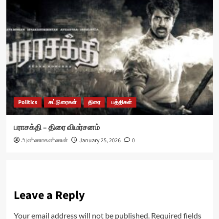
Politics
கட்டுரைகள்
திரை
பத்திகள்
பராசக்தி – திரை விமர்சனம்
அண்ணாகண்ணன்
January 25, 2026
0
Leave a Reply
Your email address will not be published.
Required fields