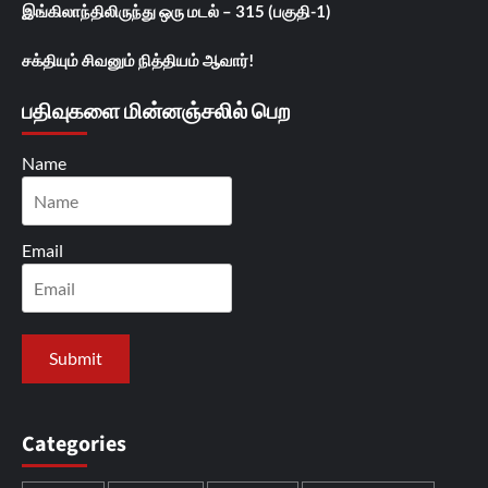
இங்கிலாந்திலிருந்து ஒரு மடல் – 315 (பகுதி-1)
சக்தியும் சிவனும் நித்தியம் ஆவார்!
பதிவுகளை மின்னஞ்சலில் பெற
Name
Email
Categories