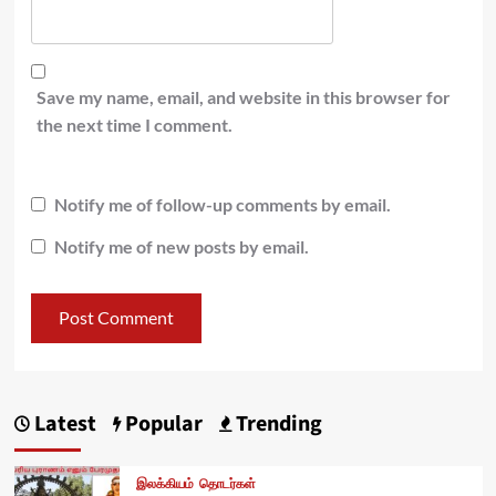
Save my name, email, and website in this browser for
the next time I comment.
Notify me of follow-up comments by email.
Notify me of new posts by email.
Latest
Popular
Trending
இலக்கியம்
தொடர்கள்