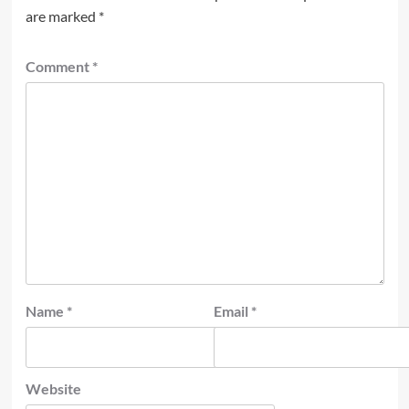
are marked
*
Comment
*
Name
*
Email
*
Website