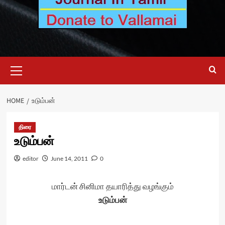
Primary
Menu
HOME
உடும்பன்
திரை
உடும்பன்
editor
June 14, 2011
0
மார்டன் சினிமா தயாரித்து வழங்கும்
உடும்பன்