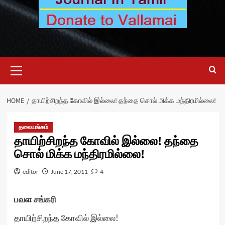
Primary
Menu
HOME
தாயிற்சிறந்த கோவில் இல்லை! தந்தை சொல் மிக்க மந்திரமில்லை!
தலையங்கம்
தாயிற்சிறந்த கோவில் இல்லை! தந்தை
சொல் மிக்க மந்திரமில்லை!
editor
June 17, 2011
4
பவள சங்கரி
தாயிற்சிறந்த கோவில் இல்லை!