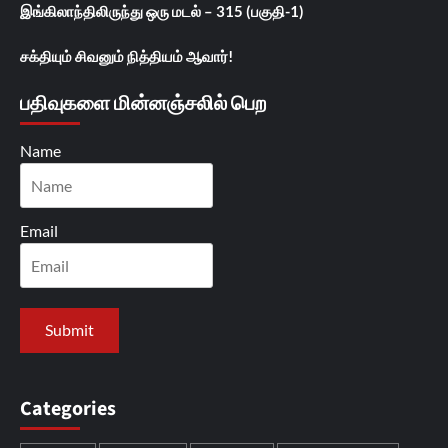
இங்கிலாந்திலிருந்து ஒரு மடல் – 315 (பகுதி-1)
சக்தியும் சிவனும் நித்தியம் ஆவார்!
பதிவுகளை மின்னஞ்சலில் பெற
Name
Email
Categories