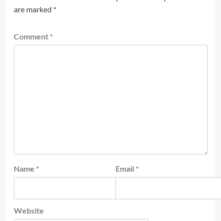
are marked
*
Comment
*
Name
*
Email
*
Website