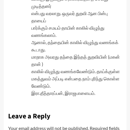
முடித்தனர்
என்பது வரலாறு. ஒருவர் துறவி ஆன பின்பு
தாயைப்
பார்க்கும் சமயம் தாயின் காலில் விழுந்து
வணங்கலாம்.
ஆனால், தந்தையின் காலில் விழுந்து வணங்கக்
கூடாது.
மாறாக அவரது தந்தை இந்தத் துறவியின் (மகன்
தான் )
காலில் விழுந்து வணங்கவேண்டும். தாய்க்குள்ள
மகத்துவம் அப்படி என்பதை நாம் புரிந்து கொள்ள
வேண்டும்.
இரா.தீத்தாரப்பன், இராஜபாளையம்.
Leave a Reply
Your email address will not be published.
Required fields