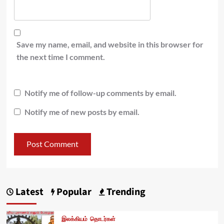
Save my name, email, and website in this browser for
the next time I comment.
Notify me of follow-up comments by email.
Notify me of new posts by email.
Latest
Popular
Trending
இலக்கியம்
தொடர்கள்