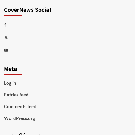
CoverNews Social
Facebook
Twitter
Youtube
Meta
Log in
Entries feed
Comments feed
WordPress.org