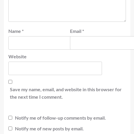
Name
*
Email
*
Website
Save my name, email, and website in this browser for
the next time I comment.
Notify me of follow-up comments by email.
Notify me of new posts by email.