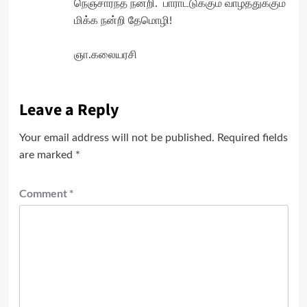
நெஞ்சார்ந்த நன்றி. பாராட்டுக்கும் வாழ்த்துக்கும்
மிக்க நன்றி தேமொழி!
ஞா.கலையரசி
Leave a Reply
Your email address will not be published.
Required fields
are marked
*
Comment
*