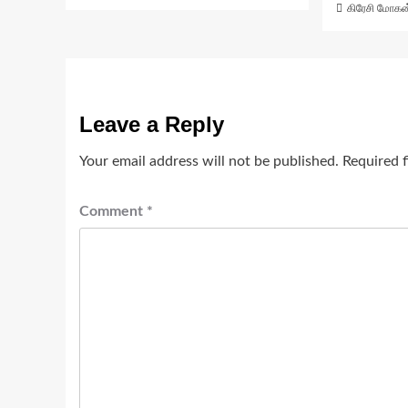
கிரேசி மோகன
Leave a Reply
Your email address will not be published.
Required 
Comment
*