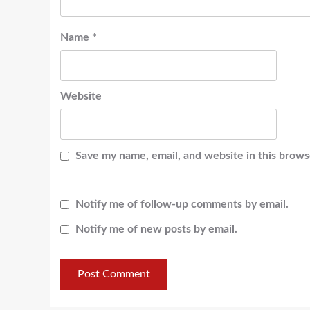
Name
*
Website
Save my name, email, and website in this brows
Notify me of follow-up comments by email.
Notify me of new posts by email.