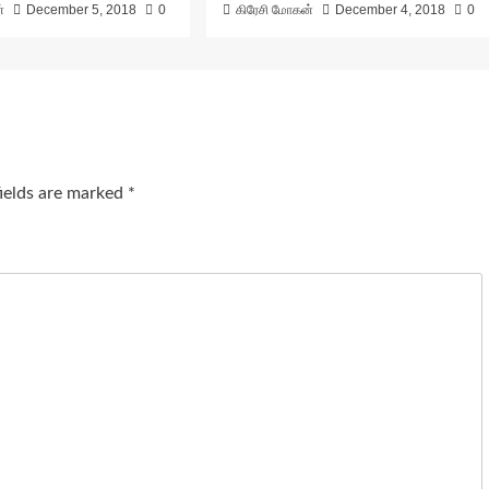
்
December 5, 2018
0
கிரேசி மோகன்
December 4, 2018
0
fields are marked
*