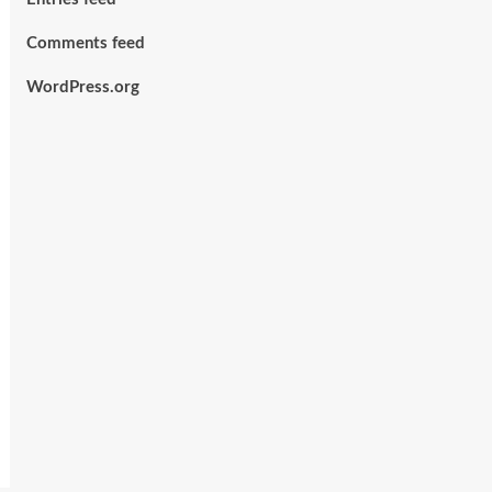
Comments feed
WordPress.org