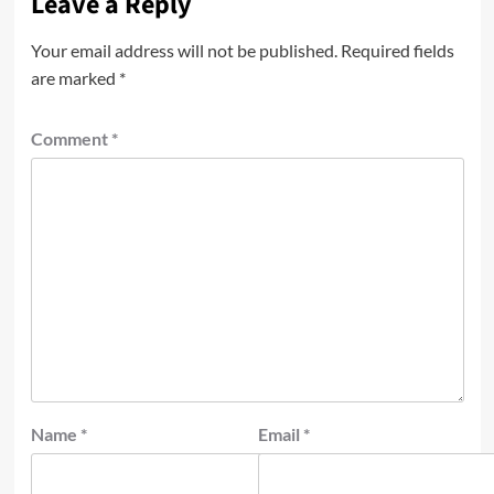
Leave a Reply
Your email address will not be published.
Required fields
are marked
*
Comment
*
Name
*
Email
*