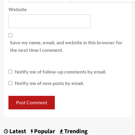
Website
Save my name, email, and website in this browser for
the next time I comment.
Notify me of follow-up comments by email.
Notify me of new posts by email.
Latest
Popular
Trending