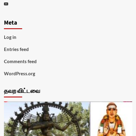
Youtube
Meta
Log in
Entries feed
Comments feed
WordPress.org
தவற விட்டவை