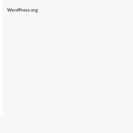
WordPress.org