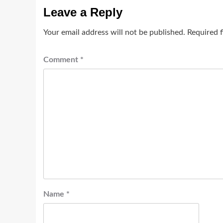
Leave a Reply
Your email address will not be published.
Required 
Comment
*
Name
*