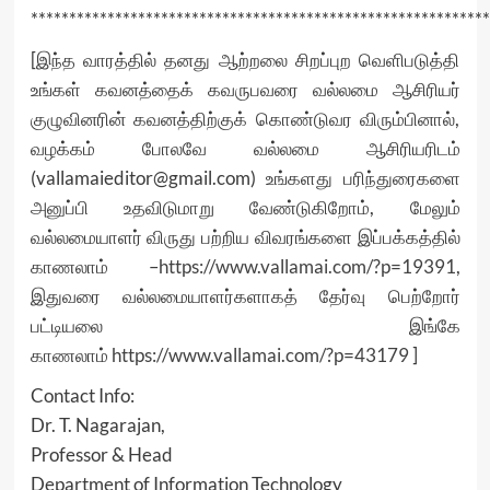
************************************************************
[இந்த வாரத்தில் தனது ஆற்றலை சிறப்புற வெளிபடுத்தி
உங்கள் கவனத்தைக் கவருபவரை வல்லமை ஆசிரியர்
குழுவினரின் கவனத்திற்குக் கொண்டுவர விரும்பினால்,
வழக்கம் போலவே வல்லமை ஆசிரியரிடம்
(vallamaieditor@gmail.com) உங்களது பரிந்துரைகளை
அனுப்பி உதவிடுமாறு வேண்டுகிறோம், மேலும்
வல்லமையாளர் விருது பற்றிய விவரங்களை இப்பக்கத்தில்
காணலாம் –
https://www.vallamai.com/?p=19391
,
இதுவரை வல்லமையாளர்களாகத் தேர்வு பெற்றோர்
பட்டியலை இங்கே
காணலாம்
https://www.vallamai.com/?p=43179
]
Contact Info:
Dr. T. Nagarajan,
Professor & Head
Department of Information Technology