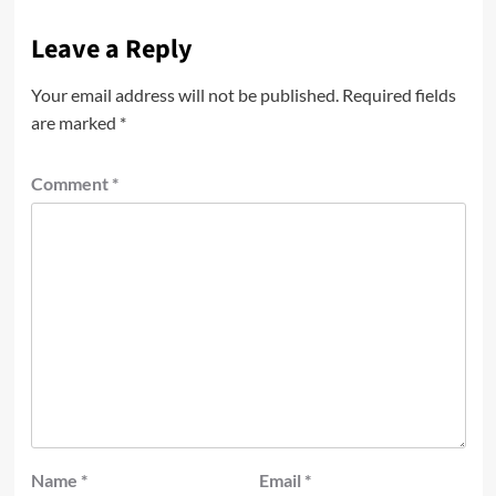
Leave a Reply
Your email address will not be published.
Required fields
are marked
*
Comment
*
Name
*
Email
*