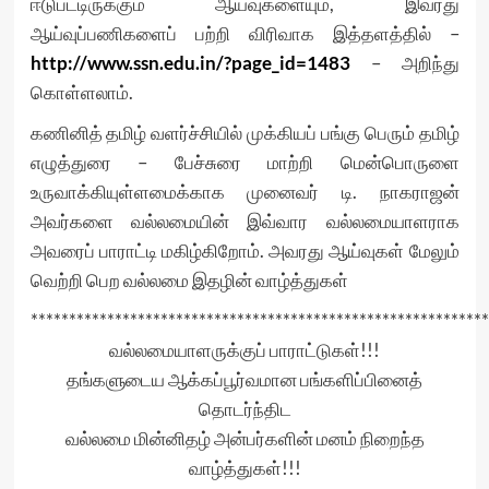
ஈடுபட்டிருக்கும் ஆய்வுகளையும், இவரது
ஆய்வுப்பணிகளைப் பற்றி விரிவாக இத்தளத்தில் –
http://www.ssn.edu.in/?page_id=1483
– அறிந்து
கொள்ளலாம்.
கணினித் தமிழ் வளர்ச்சியில் முக்கியப் பங்கு பெரும் தமிழ்
எழுத்துரை – பேச்சுரை மாற்றி மென்பொருளை
உருவாக்கியுள்ளமைக்காக முனைவர் டி. நாகராஜன்
அவர்களை வல்லமையின் இவ்வார வல்லமையாளராக
அவரைப் பாராட்டி மகிழ்கிறோம். அவரது ஆய்வுகள் மேலும்
வெற்றி பெற வல்லமை இதழின் வாழ்த்துகள்
************************************************************
வல்லமையாளருக்குப் பாராட்டுகள்!!!
தங்களுடைய ஆக்கப்பூர்வமான பங்களிப்பினைத்
தொடர்ந்திட
வல்லமை மின்னிதழ் அன்பர்களின் மனம் நிறைந்த
வாழ்த்துகள்!!!