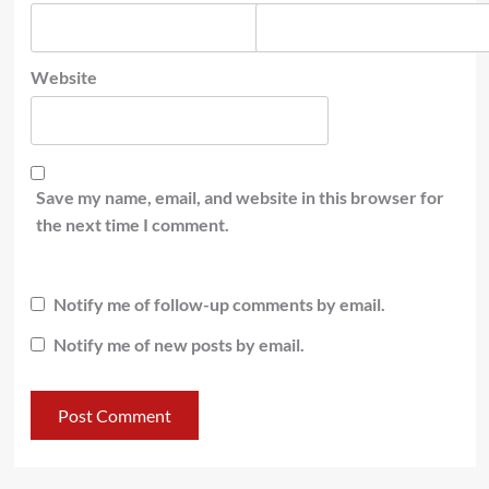
Website
Save my name, email, and website in this browser for
the next time I comment.
Notify me of follow-up comments by email.
Notify me of new posts by email.