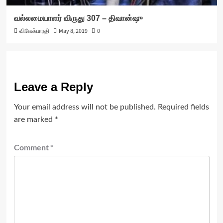
வல்லமையாளர் விருது 307 – திவான்ஷு
விவேக்பாரதி
May 8, 2019
0
Leave a Reply
Your email address will not be published.
Required fields
are marked
*
Comment
*