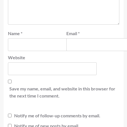
Name
*
Email
*
Website
Save my name, email, and website in this browser for
the next time I comment.
Notify me of follow-up comments by email.
Notify me of new posts by email.