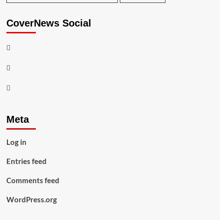
CoverNews Social
Facebook
Twitter
Youtube
Meta
Log in
Entries feed
Comments feed
WordPress.org