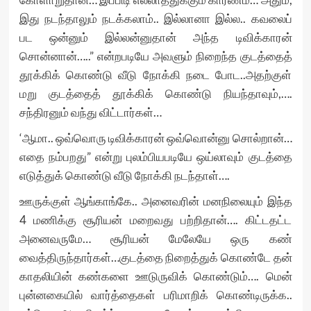
இது நடந்தாலும் நடக்கலாம்.. இல்லானா இல்ல.. கவலைப்
பட ஒன்னும் இல்லன்னுதான் அந்த டிவிக்காரன்
சொன்னான்…..” என்றபடியே அவளும் நிறைந்த குடத்தைத்
தூக்கிக் கொண்டு வீடு நோக்கி நடை போட..அதற்குள்
மறு குடத்தைத் தூக்கிக் கொண்டு நியந்தாவும்,….
சந்திரனும் வந்து விட்டார்கள்…
‘ஆமா.. ஒவ்வொரு டிவிக்காரன் ஒவ்வொன்னு சொல்றான்…
எதை நம்பறது” என்று புலம்பியபடியே ஒய்லாவும் குடத்தை
எடுத்துக் கொண்டு வீடு நோக்கி நடந்தாள்….
ஊருக்குள் ஆங்காங்கே.. அனைவரின் மனநிலையும் இந்த
4 மணிக்கு சூரியன் மறைவது பற்றிதான்…. கிட்டதட்ட
அனைவருமே… சூரியன் மேலேயே ஒரு கண்
வைத்திருந்தார்கள்…குடத்தை நிறைத்துக் கொண்டே தன்
காதலியின் கண்களை ஊடுருவிக் கொண்டும்…. மென்
புன்னகையில் வார்த்தைகள் பரிமாறிக் கொண்டிருக்க..