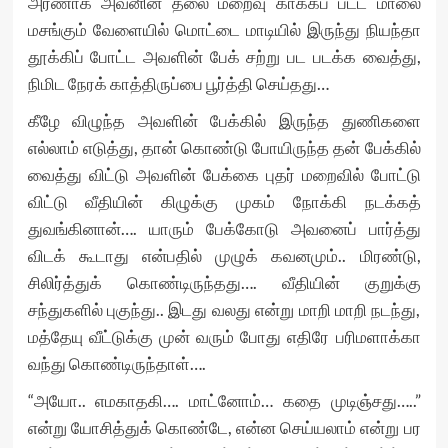
அரணாக அவனின் தலை மறைவு காக்கப் பட்ட மாலை
மசங்கும் வேளையில் மொட்டை மாடியில் இருந்து நியந்தா
தூக்கிப் போட்ட அவளின் பேக் சற்று பட படக்க வைத்து,
நிமிட நேரக் காத்திருப்பை பூர்த்தி செய்தது…
கீழே விழுந்த அவளின் பேக்கில் இருந்த துணிகளை
எல்லாம் எடுத்து, தான் கொண்டு போயிருந்த தன் பேக்கில்
வைத்து விட்டு அவளின் பேக்கை புதர் மறைவில் போட்டு
விட்டு வீதியின் கிழுக்கு முகம் நோக்கி நடக்கத்
துவங்கினான்…. யாரும் பேக்கோடு அவனைப் பார்த்து
விடக் கூடாது என்பதில் முழுக் கவனமும்.. மிரண்டு,
சிலிர்த்துக் கொண்டிருந்தது…. வீதியின் குறுக்கு
சந்துகளில் புகுந்து.. இடது வலது என்று மாறி மாறி நடந்து,
மத்தேயு வீட்டுக்கு முன் வரும் போது எதிரே பரிமளாக்கா
வந்து கொண்டிருந்தாள்….
“அயோ.. எமகாதகி…. மாட்னோம்… கதை முடிஞ்சது…..”
என்று யோசித்துக் கொண்டே, என்ன செய்யலாம் என்று பர