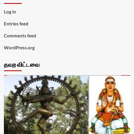
Log in
Entries feed
Comments feed
WordPress.org
தவற விட்டவை