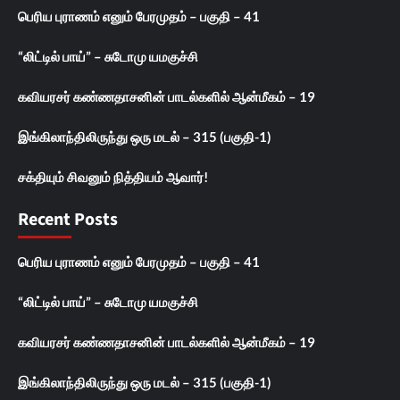
பெரிய புராணம் எனும் பேரமுதம் – பகுதி – 41
“லிட்டில் பாய்” – சுடோமு யமகுச்சி
கவியரசர் கண்ணதாசனின் பாடல்களில் ஆன்மீகம் – 19
இங்கிலாந்திலிருந்து ஒரு மடல் – 315 (பகுதி-1)
சக்தியும் சிவனும் நித்தியம் ஆவார்!
Recent Posts
பெரிய புராணம் எனும் பேரமுதம் – பகுதி – 41
“லிட்டில் பாய்” – சுடோமு யமகுச்சி
கவியரசர் கண்ணதாசனின் பாடல்களில் ஆன்மீகம் – 19
இங்கிலாந்திலிருந்து ஒரு மடல் – 315 (பகுதி-1)