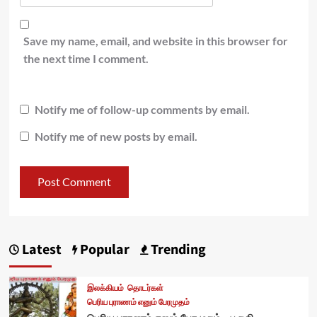
Save my name, email, and website in this browser for
the next time I comment.
Notify me of follow-up comments by email.
Notify me of new posts by email.
Latest
Popular
Trending
இலக்கியம்
தொடர்கள்
பெரிய புராணம் எனும் பேரமுதம்