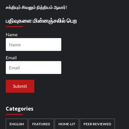
சக்தியும் சிவனும் நித்தியம் ஆவார்!
பதிவுகளை மின்னஞ்சலில் பெற
Name
Email
Categories
ENGLISH
FEATURED
HOME-LIT
PEER REVIEWED