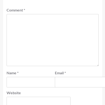
Comment
*
Name
*
Email
*
Website