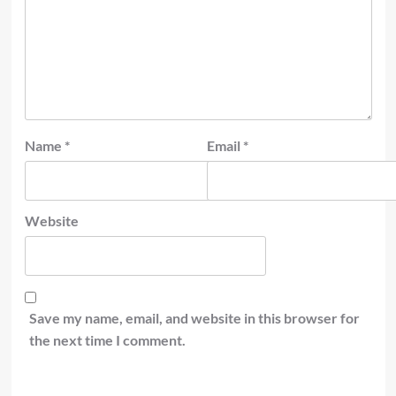
Name
*
Email
*
Website
Save my name, email, and website in this browser for
the next time I comment.