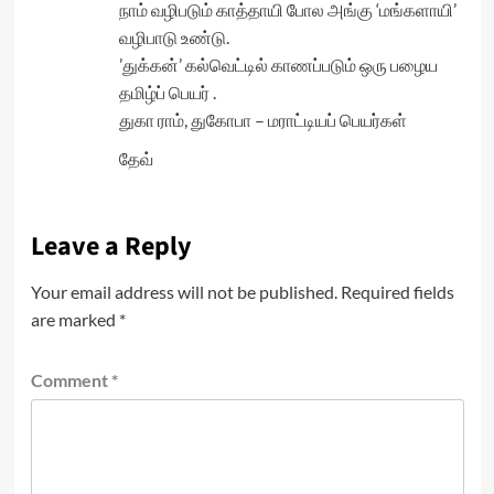
நாம் வழிபடும் காத்தாயி போல அங்கு ‘மங்களாயி’
வழிபாடு உண்டு.
’துக்கன்’ கல்வெட்டில் காணப்படும் ஒரு பழைய
தமிழ்ப் பெயர் .
துகா ராம், துகோபா – மராட்டியப் பெயர்கள்
தேவ்
Leave a Reply
Your email address will not be published.
Required fields
are marked
*
Comment
*