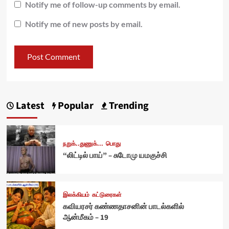
Notify me of follow-up comments by email.
Notify me of new posts by email.
Latest
Popular
Trending
நறுக்..துணுக்...
பொது
“லிட்டில் பாய்” – சுடோமு யமகுச்சி
இலக்கியம்
கட்டுரைகள்
கவியரசர் கண்ணதாசனின் பாடல்களில்
ஆன்மீகம் – 19