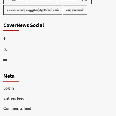
வல்லமையாளர் விருது பெற்றோரின் பட்டியல்
வார ராசி பலன்
CoverNews Social
Facebook
Twitter
Youtube
Meta
Log in
Entries feed
Comments feed