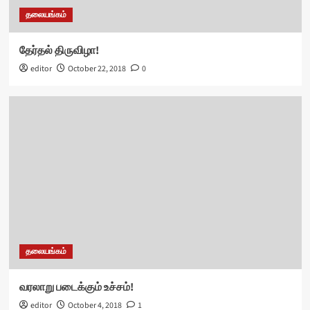
தலையங்கம்
தேர்தல் திருவிழா!
editor
October 22, 2018
0
தலையங்கம்
வரலாறு படைக்கும் உச்சம்!
editor
October 4, 2018
1