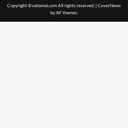
Copyright ©vallamai.com All rights reserved.
|
CoverNews
by AF themes.