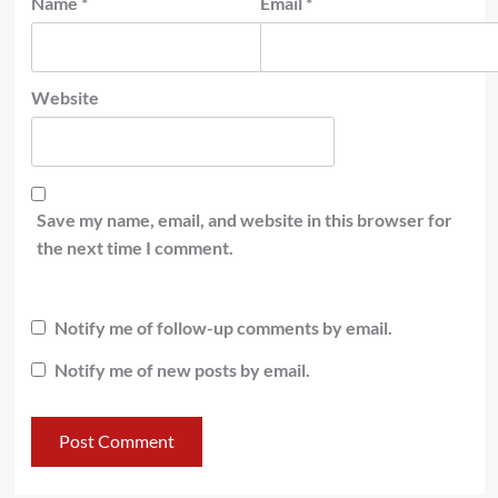
Name
*
Email
*
Website
Save my name, email, and website in this browser for
the next time I comment.
Notify me of follow-up comments by email.
Notify me of new posts by email.