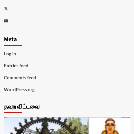
Twitter
Youtube
Meta
Log in
Entries feed
Comments feed
WordPress.org
தவற விட்டவை