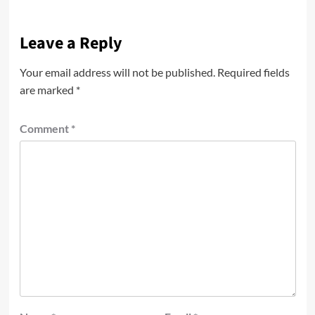
Leave a Reply
Your email address will not be published.
Required fields
are marked
*
Comment
*