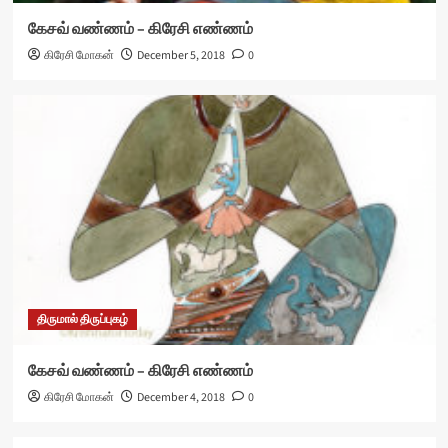
கேசவ் வண்ணம் – கிரேசி எண்ணம்
கிரேசி மோகன்
December 5, 2018
0
திருமால் திருப்புகழ்
கேசவ் வண்ணம் – கிரேசி எண்ணம்
கிரேசி மோகன்
December 4, 2018
0