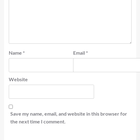
Name
*
Email
*
Website
Save my name, email, and website in this browser for
the next time I comment.