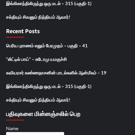
இங்கிலாந்திலிருந்து ஒரு மடல் – 315 (பகுதி-1)
சக்தியும் சிவனும் நித்தியம் ஆவார்!
Recent Posts
பெரிய புராணம் எனும் பேரமுதம் – பகுதி – 41
“லிட்டில் பாய்” – சுடோமு யமகுச்சி
கவியரசர் கண்ணதாசனின் பாடல்களில் ஆன்மீகம் – 19
இங்கிலாந்திலிருந்து ஒரு மடல் – 315 (பகுதி-1)
சக்தியும் சிவனும் நித்தியம் ஆவார்!
பதிவுகளை மின்னஞ்சலில் பெற
Name