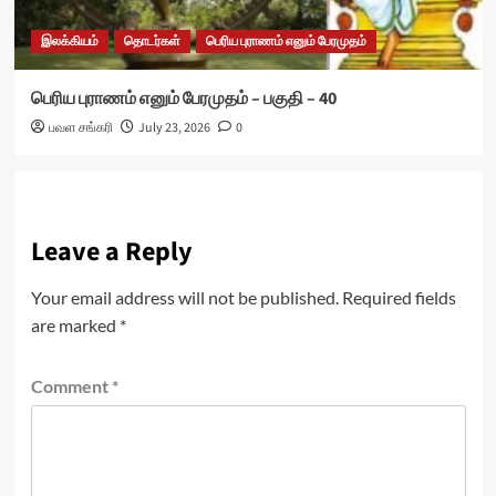
இலக்கியம்
தொடர்கள்
பெரிய புராணம் எனும் பேரமுதம்
பெரிய புராணம் எனும் பேரமுதம் – பகுதி – 40
பவள சங்கரி
July 23, 2026
0
Leave a Reply
Your email address will not be published.
Required fields
are marked
*
Comment
*