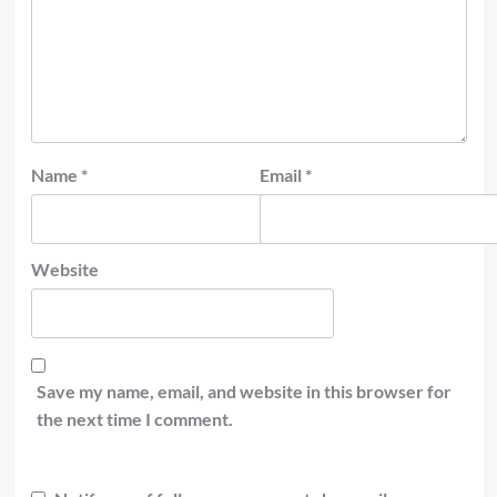
Name
*
Email
*
Website
Save my name, email, and website in this browser for
the next time I comment.