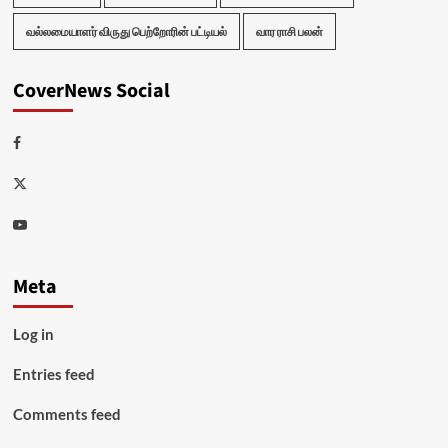
வல்லமையாளர் விருது பெற்றோரின் பட்டியல்
வார ராசி பலன்
CoverNews Social
Facebook
Twitter
Youtube
Meta
Log in
Entries feed
Comments feed