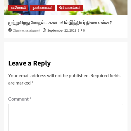
காணொலி
நுண்கலைகள்
நேர்காணல்கள்
முற்றுகிறது மோதல் – கனடாவில் இந்தியர் நிலை என்ன?
அண்ணாகண்ணன்
September 22, 2023
0
Leave a Reply
Your email address will not be published.
Required fields
are marked
*
Comment
*