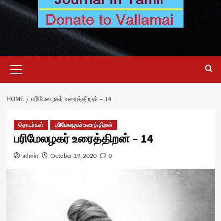
Primary
Menu
HOME
பரிமேலழகர் உரைத்திறன் – 14
தொடர்கள்
பரிமேலழகர் உரைத் திறன்
பரிமேலழகர் உரைத்திறன் – 14
admin
October 19, 2020
0