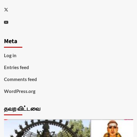
Twitter
Youtube
Meta
Log in
Entries feed
Comments feed
WordPress.org
தவற விட்டவை