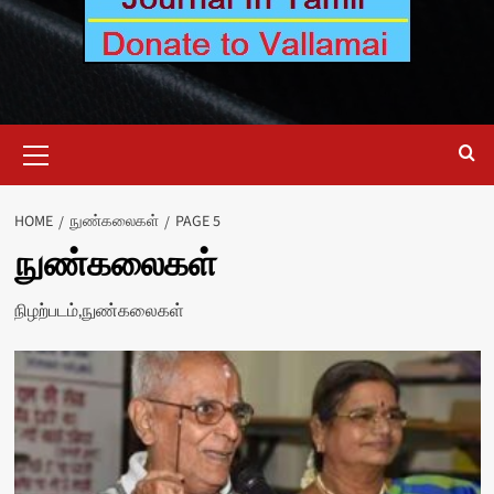
Primary
Menu
HOME
நுண்கலைகள்
PAGE 5
நுண்கலைகள்
நிழற்படம்,நுண்கலைகள்