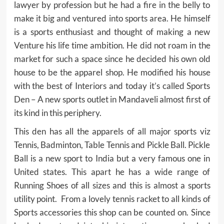
lawyer by profession but he had a fire in the belly to
make it big and ventured into sports area. He himself
is a sports enthusiast and thought of making a new
Venture his life time ambition. He did not roam in the
market for such a space since he decided his own old
house to be the apparel shop. He modified his house
with the best of Interiors and today it’s called Sports
Den – A new sports outlet in Mandaveli almost first of
its kind in this periphery.
This den has all the apparels of all major sports viz
Tennis, Badminton, Table Tennis and Pickle Ball. Pickle
Ball is a new sport to India but a very famous one in
United states. This apart he has a wide range of
Running Shoes of all sizes and this is almost a sports
utility point. From a lovely tennis racket to all kinds of
Sports accessories this shop can be counted on. Since