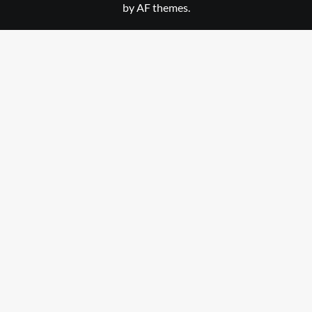
by AF themes.