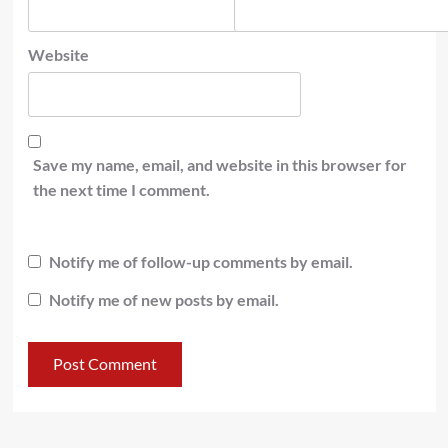
Website
Save my name, email, and website in this browser for
the next time I comment.
Notify me of follow-up comments by email.
Notify me of new posts by email.