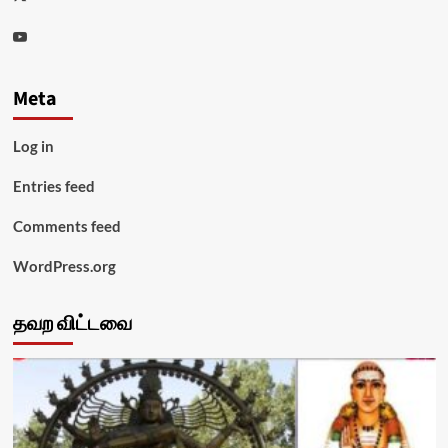
Youtube
Meta
Log in
Entries feed
Comments feed
WordPress.org
தவற விட்டவை