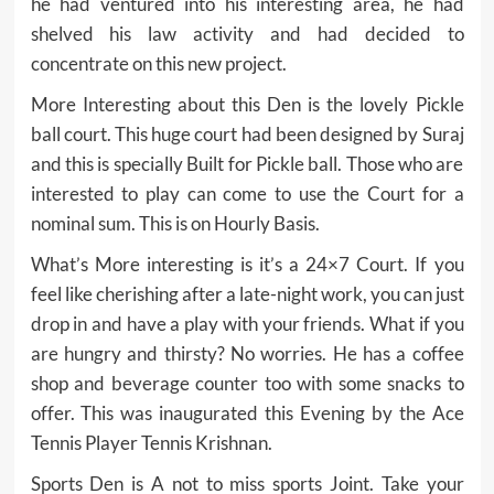
he had ventured into his interesting area, he had
shelved his law activity and had decided to
concentrate on this new project.
More Interesting about this Den is the lovely Pickle
ball court. This huge court had been designed by Suraj
and this is specially Built for Pickle ball. Those who are
interested to play can come to use the Court for a
nominal sum. This is on Hourly Basis.
What’s More interesting is it’s a 24×7 Court. If you
feel like cherishing after a late-night work, you can just
drop in and have a play with your friends. What if you
are hungry and thirsty? No worries. He has a coffee
shop and beverage counter too with some snacks to
offer. This was inaugurated this Evening by the Ace
Tennis Player Tennis Krishnan.
Sports Den is A not to miss sports Joint. Take your