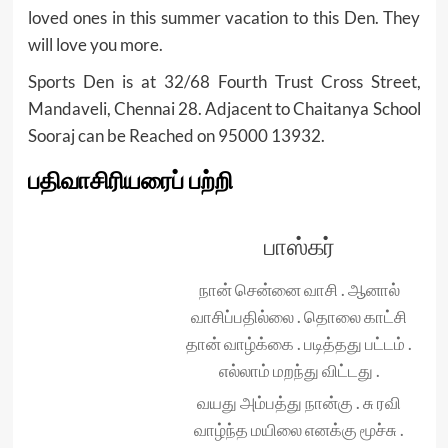
loved ones in this summer vacation to this Den. They
will love you more.
Sports Den is at 32/68 Fourth Trust Cross Street,
Mandaveli, Chennai 28. Adjacent to Chaitanya School
Sooraj can be Reached on 95000 13932.
பதிவாசிரியரைப் பற்றி
பாஸ்கர்
நான் சென்னை வாசி . ஆனால்
வாசிப்பதில்லை . தொலை காட்சி
தான் வாழ்க்கை . படித்தது பட்டம் .
எல்லாம் மறந்து விட்டது .
வயது அம்பத்து நான்கு . சு ரவி
வாழ்ந்த மயிலை எனக்கு மூச்சு .