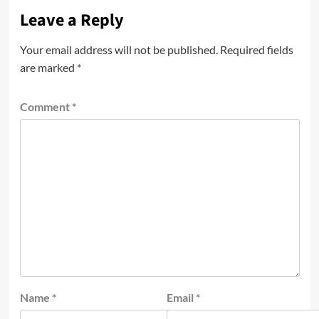
Leave a Reply
Your email address will not be published.
Required fields
are marked
*
Comment
*
Name
*
Email
*