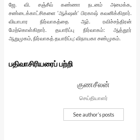
ஜே. வி. சஞ்சீவ் கண்ணா நடனம் அமைக்க,
சண்டைக்காட்சிகளை ‘ஆக்‌ஷன்’ பிரகாஷ் கவனிக்கிறார்.
வியாபார நிர்வாகத்தை ஆர். ரவிச்சந்திரன்
மேற்கொள்கிறார். தயாரிப்பு நிர்வாகம்: ஆத்தூர்
ஆறுமுகம், நிர்வாகத் தயாரிப்பு: விநாயகா சண்முகம்.
பதிவாசிரியரைப் பற்றி
குணசீலன்
செய்தியாளர்
See author's posts