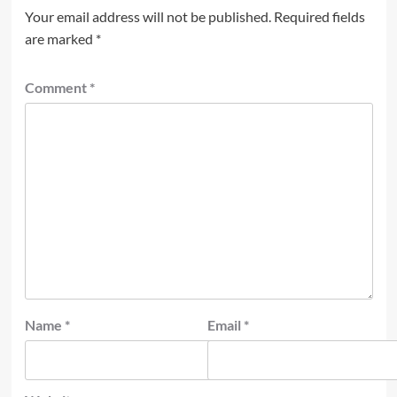
Your email address will not be published.
Required fields
are marked
*
Comment
*
Name
*
Email
*