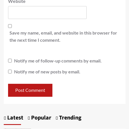
Website
Save my name, email, and website in this browser for
the next time I comment.
Notify me of follow-up comments by email.
Notify me of new posts by email.
Latest
Popular
Trending