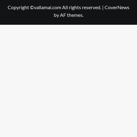
Copyright ©vallamai.com All rights reserved.
|
CoverNews
by AF themes.