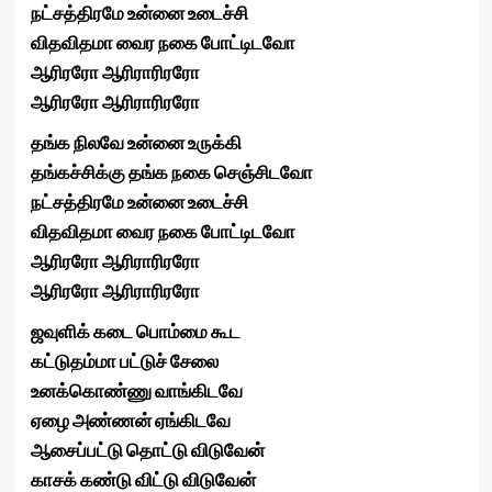
நட்சத்திரமே உன்னை உடைச்சி
விதவிதமா வைர நகை போட்டிடவோ
ஆரிரரோ ஆரிராரிரரோ
ஆரிரரோ ஆரிராரிரரோ
தங்க நிலவே உன்னை உருக்கி
தங்கச்சிக்கு தங்க நகை செஞ்சிடவோ
நட்சத்திரமே உன்னை உடைச்சி
விதவிதமா வைர நகை போட்டிடவோ
ஆரிரரோ ஆரிராரிரரோ
ஆரிரரோ ஆரிராரிரரோ
ஜவுளிக் கடை பொம்மை கூட
கட்டுதம்மா பட்டுச் சேலை
உனக்கொண்ணு வாங்கிடவே
ஏழை அண்ணன் ஏங்கிடவே
ஆசைப்பட்டு தொட்டு விடுவேன்
காசக் கண்டு விட்டு விடுவேன்