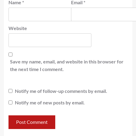
Name
*
Email
*
Website
Save my name, email, and website in this browser for
the next time I comment.
Notify me of follow-up comments by email.
Notify me of new posts by email.