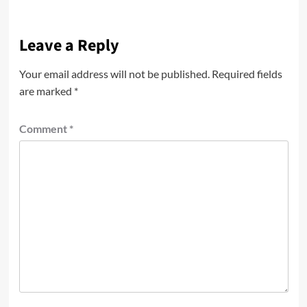
Leave a Reply
Your email address will not be published.
Required fields
are marked
*
Comment
*