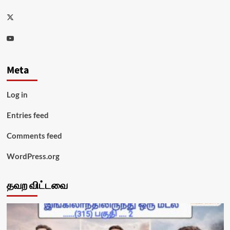
Twitter
Youtube
Meta
Log in
Entries feed
Comments feed
WordPress.org
தவற விட்டவை